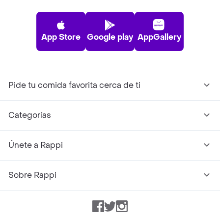
App Store
Google play
AppGallery
Pide tu comida favorita cerca de ti
Categorías
Únete a Rappi
Sobre Rappi
Facebook
Twitter
Instagram