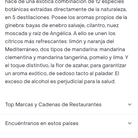
nace de una exótica combinación de 12 especies
botánicas extraídas directamente de la naturaleza,
en 5 destilaciones. Posee los aromas propios de la
ginebra: bayas de enebro salvaje, cilantro, nuez
moscada y raíz de Angélica. A ello se unen los
cítricos más refrescantes: limón y naranja del
Mediterráneo, dos tipos de mandarina: mandarina
clementina y mandarina tangerina, pomelo y lima. Y
el toque distintivo, la flor de azahar, para garantizar
un aroma exótico, de sedoso tacto al paladar. El
exceso de alcohol es perjudicial para la salud.
Top Marcas y Cadenas de Restaurantes
Encuéntranos en estos países