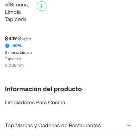
$ 4,19
$ 5,25
-
20
%
Simoniz Limpia
Tapicería
0.0084/ml
Información del producto
Limpiadores Para Cocina
Top Marcas y Cadenas de Restaurantes