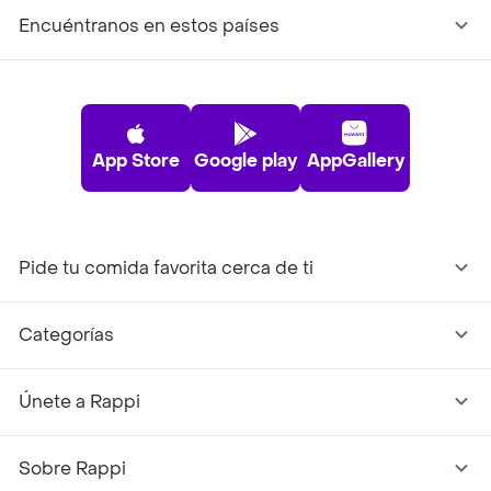
Encuéntranos en estos países
App Store
Google play
AppGallery
Pide tu comida favorita cerca de ti
Categorías
Únete a Rappi
Sobre Rappi