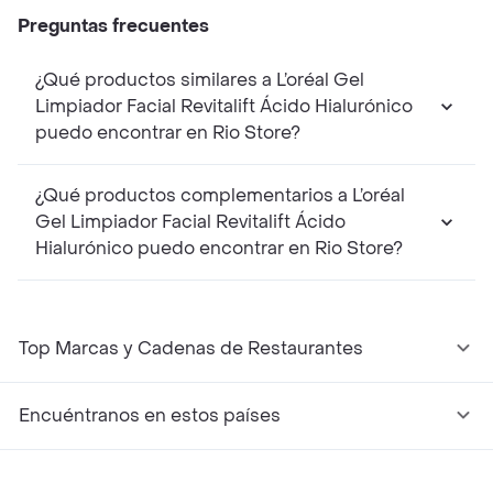
Preguntas frecuentes
¿Qué productos similares a L’oréal Gel
Limpiador Facial Revitalift Ácido Hialurónico
puedo encontrar en Rio Store?
¿Qué productos complementarios a L’oréal
Gel Limpiador Facial Revitalift Ácido
Hialurónico puedo encontrar en Rio Store?
Top Marcas y Cadenas de Restaurantes
Encuéntranos en estos países