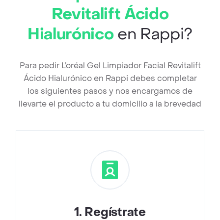
Revitalift Ácido
Hialurónico
en Rappi?
Para pedir L’oréal Gel Limpiador Facial Revitalift
Ácido Hialurónico en Rappi debes completar
los siguientes pasos y nos encargamos de
llevarte el producto a tu domicilio a la brevedad
1
.
Regístrate