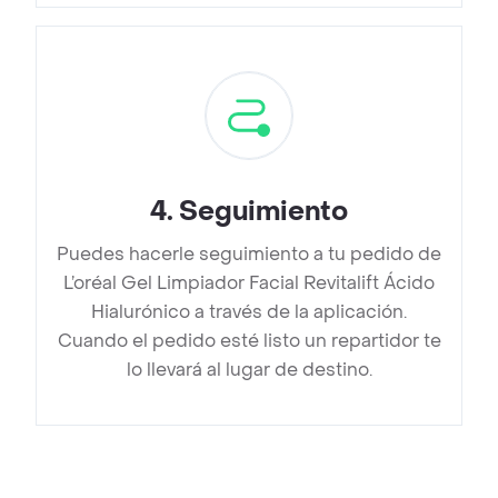
4
.
Seguimiento
Puedes hacerle seguimiento a tu pedido de
L’oréal Gel Limpiador Facial Revitalift Ácido
Hialurónico a través de la aplicación.
Cuando el pedido esté listo un repartidor te
lo llevará al lugar de destino.