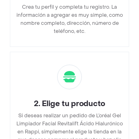
Crea tu perfil y completa tu registro. La
información a agregar es muy simple, como
nombre completo, dirección, número de
teléfono, etc.
2
.
Elige tu producto
Si deseas realizar un pedido de L’oréal Gel
Limpiador Facial Revitalift Ácido Hialurónico
en Rappi, simplemente elige la tienda en la