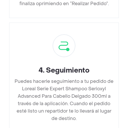
finaliza oprimiendo en “Realizar Pedido”.
4
.
Seguimiento
Puedes hacerle seguimiento a tu pedido de
Loreal Serie Expert Shampoo Serioxyl
Advanced Para Cabello Delgado 300ml a
través de la aplicación. Cuando el pedido
esté listo un repartidor te lo llevará al lugar
de destino.