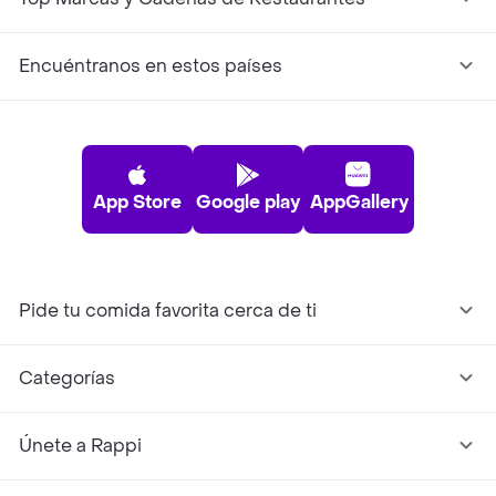
Encuéntranos en estos países
App Store
Google play
AppGallery
Pide tu comida favorita cerca de ti
Categorías
Únete a Rappi