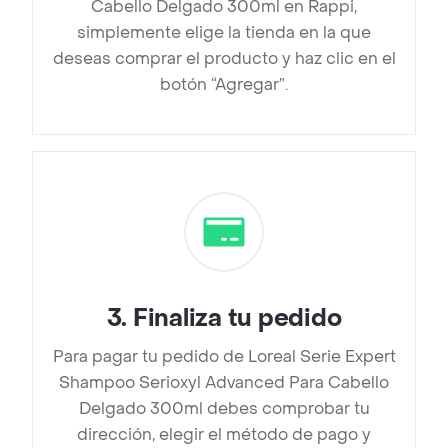
Cabello Delgado 300ml en Rappi,
simplemente elige la tienda en la que
deseas comprar el producto y haz clic en el
botón “Agregar”.
3
.
Finaliza tu pedido
Para pagar tu pedido de Loreal Serie Expert
Shampoo Serioxyl Advanced Para Cabello
Delgado 300ml debes comprobar tu
dirección, elegir el método de pago y