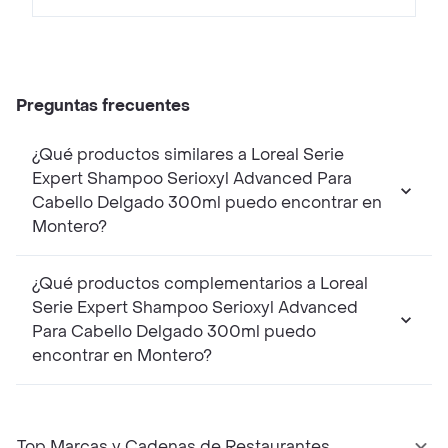
Preguntas frecuentes
¿Qué productos similares a Loreal Serie
Expert Shampoo Serioxyl Advanced Para
Cabello Delgado 300ml puedo encontrar en
Montero?
¿Qué productos complementarios a Loreal
Serie Expert Shampoo Serioxyl Advanced
Para Cabello Delgado 300ml puedo
encontrar en Montero?
Top Marcas y Cadenas de Restaurantes