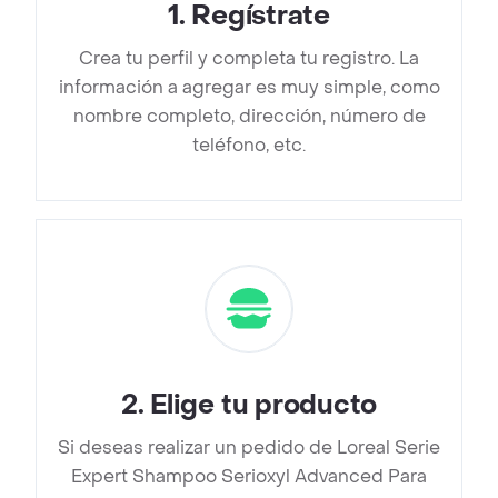
1
.
Regístrate
Crea tu perfil y completa tu registro. La
información a agregar es muy simple, como
nombre completo, dirección, número de
teléfono, etc.
2
.
Elige tu producto
Si deseas realizar un pedido de Loreal Serie
Expert Shampoo Serioxyl Advanced Para