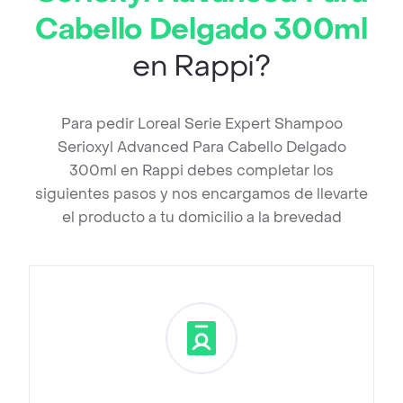
Cabello Delgado 300ml
en Rappi?
Para pedir Loreal Serie Expert Shampoo
Serioxyl Advanced Para Cabello Delgado
300ml en Rappi debes completar los
siguientes pasos y nos encargamos de llevarte
el producto a tu domicilio a la brevedad