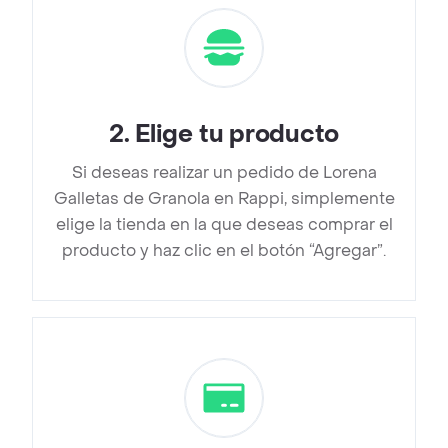
2
.
Elige tu producto
Si deseas realizar un pedido de Lorena
Galletas de Granola en Rappi, simplemente
elige la tienda en la que deseas comprar el
producto y haz clic en el botón “Agregar”.