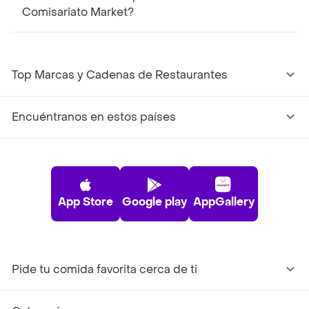
Comisariato Market?
Top Marcas y Cadenas de Restaurantes
Encuéntranos en estos países
App Store
Google play
AppGallery
Pide tu comida favorita cerca de ti