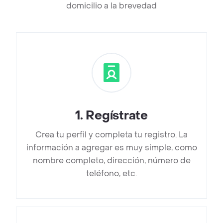
domicilio a la brevedad
1
.
Regístrate
Crea tu perfil y completa tu registro. La
información a agregar es muy simple, como
nombre completo, dirección, número de
teléfono, etc.