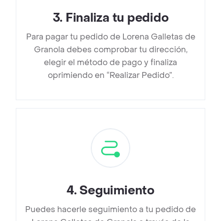
3
.
Finaliza tu pedido
Para pagar tu pedido de Lorena Galletas de
Granola debes comprobar tu dirección,
elegir el método de pago y finaliza
oprimiendo en “Realizar Pedido”.
4
.
Seguimiento
Puedes hacerle seguimiento a tu pedido de