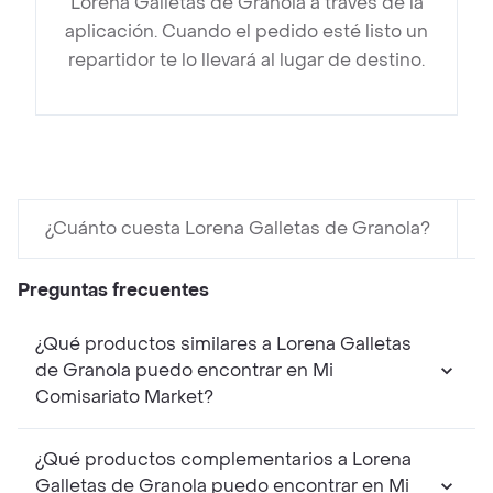
Lorena Galletas de Granola a través de la
aplicación. Cuando el pedido esté listo un
repartidor te lo llevará al lugar de destino.
¿Cuánto cuesta Lorena Galletas de Granola?
Preguntas frecuentes
¿Qué productos similares a Lorena Galletas
de Granola puedo encontrar en Mi
Comisariato Market?
¿Qué productos complementarios a Lorena
Galletas de Granola puedo encontrar en Mi