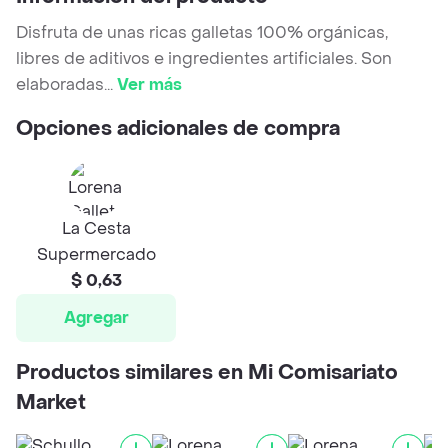
Disfruta de unas ricas galletas 100% orgánicas,
libres de aditivos e ingredientes artificiales. Son
elaboradas
...
Ver más
Opciones adicionales de compra
La Cesta
Supermercado
$ 0,63
Agregar
Productos similares en Mi Comisariato
Market