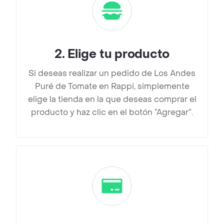
2
.
Elige tu producto
Si deseas realizar un pedido de Los Andes
Puré de Tomate en Rappi, simplemente
elige la tienda en la que deseas comprar el
producto y haz clic en el botón “Agregar”.