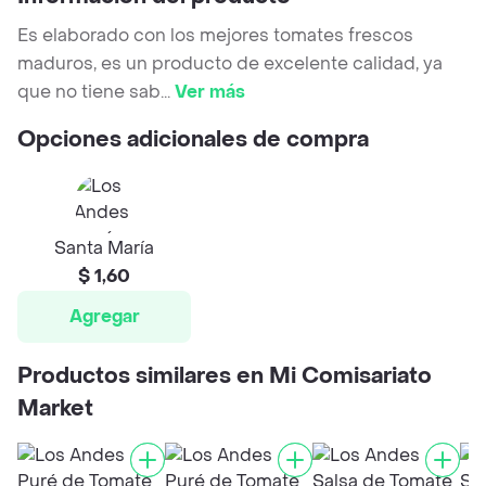
Es elaborado con los mejores tomates frescos
maduros, es un producto de excelente calidad, ya
que no tiene sab
...
Ver más
Opciones adicionales de compra
Santa María
$ 1,60
Agregar
Productos similares en Mi Comisariato
Market