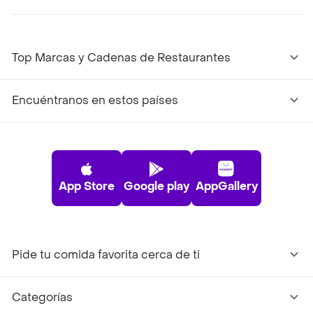
Top Marcas y Cadenas de Restaurantes
Encuéntranos en estos países
App Store
Google play
AppGallery
Pide tu comida favorita cerca de ti
Categorías