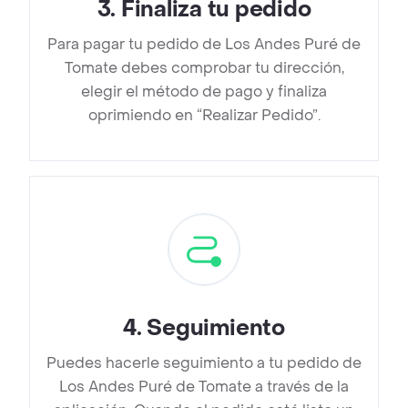
3
.
Finaliza tu pedido
Para pagar tu pedido de Los Andes Puré de
Tomate debes comprobar tu dirección,
elegir el método de pago y finaliza
oprimiendo en “Realizar Pedido”.
4
.
Seguimiento
Puedes hacerle seguimiento a tu pedido de
Los Andes Puré de Tomate a través de la