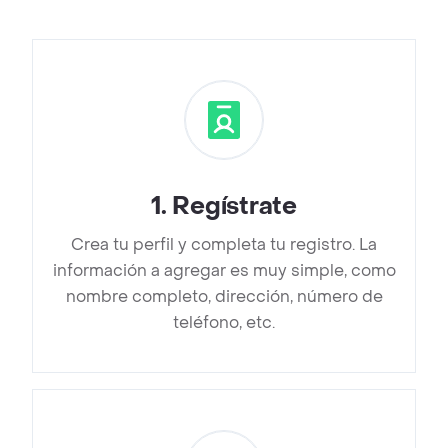
1
.
Regístrate
Crea tu perfil y completa tu registro. La
información a agregar es muy simple, como
nombre completo, dirección, número de
teléfono, etc.