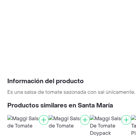
Información del producto
Es una salsa de tomate sazonada con sal únicamente, 
Productos similares en Santa María