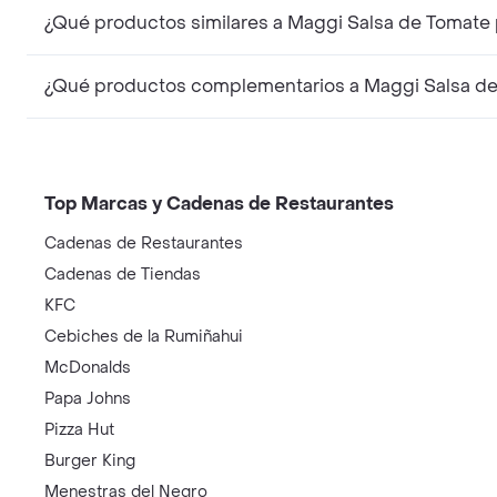
¿Qué productos similares a Maggi Salsa de Tomate
¿Qué productos complementarios a Maggi Salsa de
Top Marcas y Cadenas de Restaurantes
Cadenas de Restaurantes
Cadenas de Tiendas
KFC
Cebiches de la Rumiñahui
McDonalds
Papa Johns
Pizza Hut
Burger King
Menestras del Negro