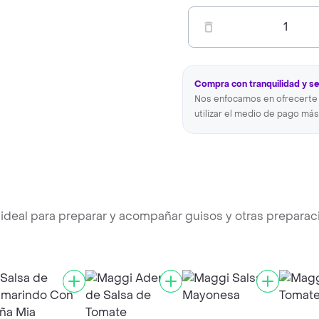
1
Compra con tranquilidad y s
Nos enfocamos en ofrecerte 
utilizar el medio de pago más
ideal para preparar y acompañar guisos y otras preparac