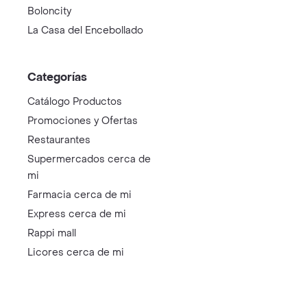
Boloncity
La Casa del Encebollado
Categorías
Catálogo Productos
Promociones y Ofertas
Restaurantes
Supermercados cerca de
mi
Farmacia cerca de mi
Express cerca de mi
Rappi mall
Licores cerca de mi