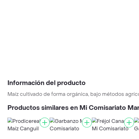
Información del producto
Maíz cultivado de forma orgánica, bajo métodos agríco
Productos similares en Mi Comisariato Ma