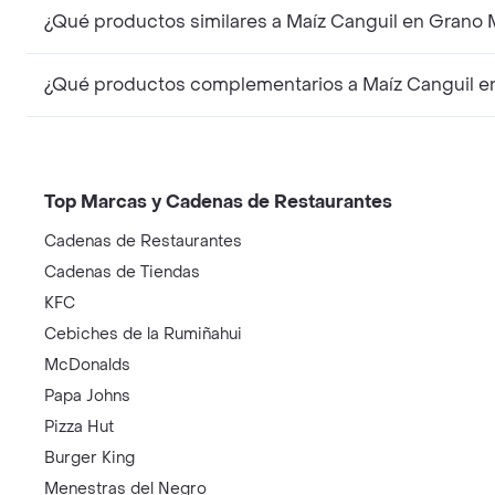
¿Qué productos similares a Maíz Canguil en Grano 
¿Qué productos complementarios a Maíz Canguil en
Top Marcas y Cadenas de Restaurantes
Cadenas de Restaurantes
Cadenas de Tiendas
KFC
Cebiches de la Rumiñahui
McDonalds
Papa Johns
Pizza Hut
Burger King
Menestras del Negro