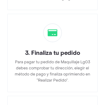
3
.
Finaliza tu pedido
Para pagar tu pedido de Maquillaje Lg03
debes comprobar tu dirección, elegir el
método de pago y finaliza oprimiendo en
“Realizar Pedido”.