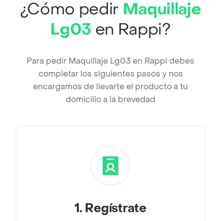
¿Cómo pedir
Maquillaje
Lg03
en Rappi?
Para pedir Maquillaje Lg03 en Rappi debes
completar los siguientes pasos y nos
encargamos de llevarte el producto a tu
domicilio a la brevedad
1
.
Regístrate