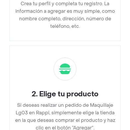
Crea tu perfil y completa tu registro. La
información a agregar es muy simple, como
nombre completo, dirección, número de
teléfono, etc.
2
.
Elige tu producto
Si deseas realizar un pedido de Maquillaje
Lg03 en Rappi, simplemente elige la tienda
en la que deseas comprar el producto y haz
clic en el botón “Agregar”.