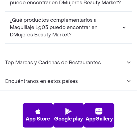
puedo encontrar en DMujeres Beauty Market?
¿Qué productos complementarios a
Maquillaje Lg03 puedo encontrar en
DMujeres Beauty Market?
Top Marcas y Cadenas de Restaurantes
Encuéntranos en estos países
App Store
Google play
AppGallery