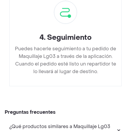
4
.
Seguimiento
Puedes hacerle seguimiento a tu pedido de
Maquillaje Lg03 a través de la aplicación.
Cuando el pedido esté listo un repartidor te
lo llevará al lugar de destino.
Preguntas frecuentes
¿Qué productos similares a Maquillaje Lg03