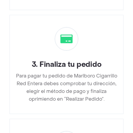
3
.
Finaliza tu pedido
Para pagar tu pedido de Marlboro Cigarrillo
Red Entera debes comprobar tu dirección,
elegir el método de pago y finaliza
oprimiendo en “Realizar Pedido”.