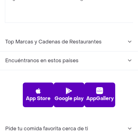
Top Marcas y Cadenas de Restaurantes
Encuéntranos en estos países
App Store
Google play
AppGallery
Pide tu comida favorita cerca de ti