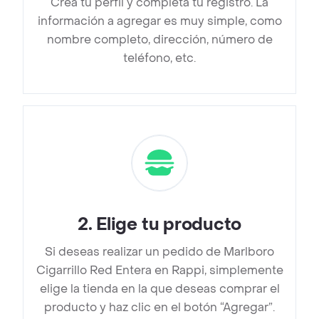
Crea tu perfil y completa tu registro. La
información a agregar es muy simple, como
nombre completo, dirección, número de
teléfono, etc.
2
.
Elige tu producto
Si deseas realizar un pedido de Marlboro
Cigarrillo Red Entera en Rappi, simplemente
elige la tienda en la que deseas comprar el
producto y haz clic en el botón “Agregar”.