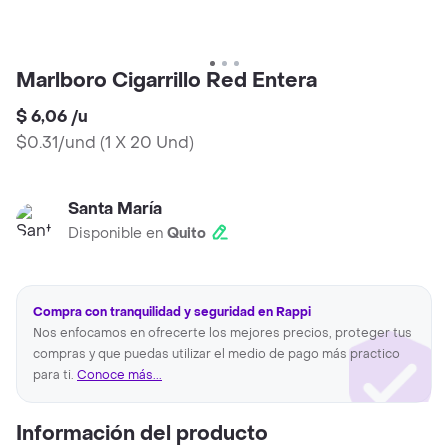
Marlboro Cigarrillo Red Entera
$ 6,06
/
u
$0.31/und
(
1 X 20 Und
)
Santa María
Disponible en
Quito
Compra con tranquilidad y seguridad en Rappi
Nos enfocamos en ofrecerte los mejores precios, proteger tus
compras y que puedas utilizar el medio de pago más practico
para ti.
Conoce más...
Información del producto