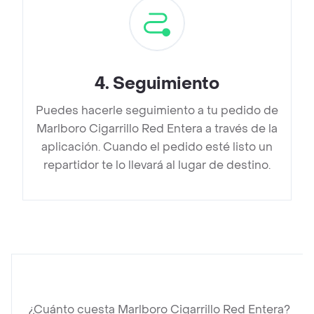
4
.
Seguimiento
Puedes hacerle seguimiento a tu pedido de
Marlboro Cigarrillo Red Entera a través de la
aplicación. Cuando el pedido esté listo un
repartidor te lo llevará al lugar de destino.
¿Cuánto cuesta Marlboro Cigarrillo Red Entera?