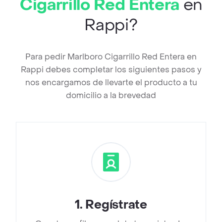
Cigarrillo Red Entera
en
Rappi?
Para pedir Marlboro Cigarrillo Red Entera en
Rappi debes completar los siguientes pasos y
nos encargamos de llevarte el producto a tu
domicilio a la brevedad
1
.
Regístrate