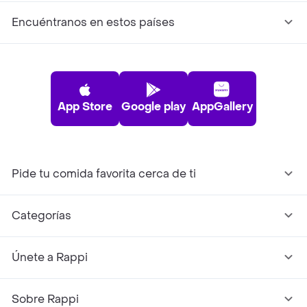
Encuéntranos en estos países
App Store
Google play
AppGallery
Pide tu comida favorita cerca de ti
Categorías
Únete a Rappi
Sobre Rappi