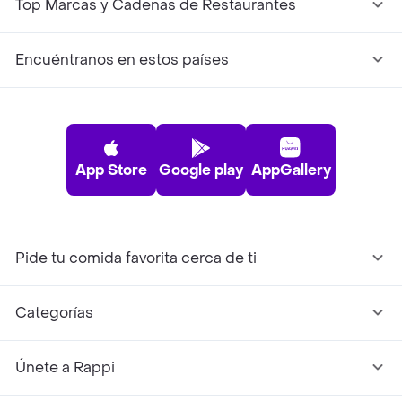
Top Marcas y Cadenas de Restaurantes
Encuéntranos en estos países
App Store
Google play
AppGallery
Pide tu comida favorita cerca de ti
Categorías
Únete a Rappi