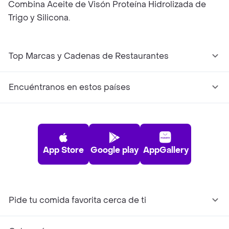
Combina Aceite de Visón Proteína Hidrolizada de
Trigo y Silicona.
Top Marcas y Cadenas de Restaurantes
Encuéntranos en estos países
App Store
Google play
AppGallery
Pide tu comida favorita cerca de ti