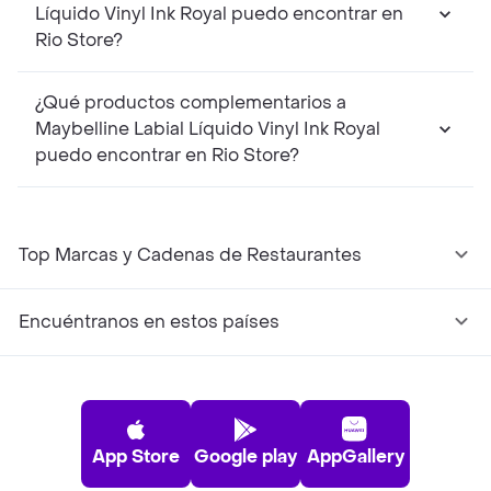
Líquido Vinyl Ink Royal puedo encontrar en
Rio Store?
¿Qué productos complementarios a
Maybelline Labial Líquido Vinyl Ink Royal
puedo encontrar en Rio Store?
Top Marcas y Cadenas de Restaurantes
Encuéntranos en estos países
App Store
Google play
AppGallery