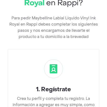
Royal
en Rappi?
Para pedir Maybelline Labial Líquido Vinyl Ink
Royal en Rappi debes completar los siguientes
pasos y nos encargamos de llevarte el
producto a tu domicilio a la brevedad
1
.
Regístrate
Crea tu perfil y completa tu registro. La
información a agregar es muy simple, como