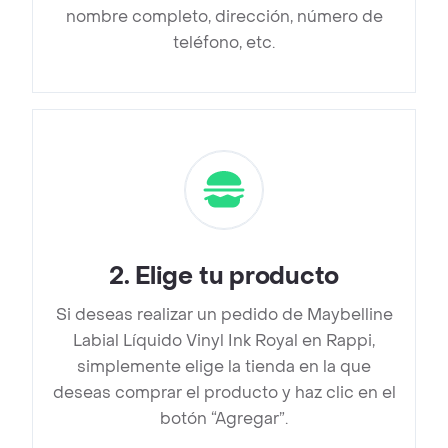
nombre completo, dirección, número de
teléfono, etc.
2
.
Elige tu producto
Si deseas realizar un pedido de Maybelline
Labial Líquido Vinyl Ink Royal en Rappi,
simplemente elige la tienda en la que
deseas comprar el producto y haz clic en el
botón “Agregar”.