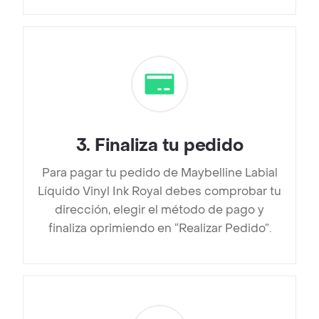
3
.
Finaliza tu pedido
Para pagar tu pedido de Maybelline Labial
Líquido Vinyl Ink Royal debes comprobar tu
dirección, elegir el método de pago y
finaliza oprimiendo en “Realizar Pedido”.