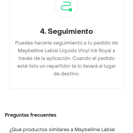
4
.
Seguimiento
Puedes hacerle seguimiento a tu pedido de
Maybelline Labial Líquido Vinyl Ink Royal a
través de la aplicación. Cuando el pedido
esté listo un repartidor te lo llevará al lugar
de destino.
Preguntas frecuentes
¿Qué productos similares a Maybelline Labial