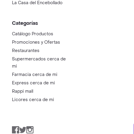
La Casa del Encebollado
Categorías
Catálogo Productos
Promociones y Ofertas
Restaurantes
Supermercados cerca de
mi
Farmacia cerca de mi
Express cerca de mi
Rappi mall
Licores cerca de mi
Facebook
Twitter
Instagram