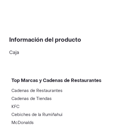
Información del producto
Caja
Top Marcas y Cadenas de Restaurantes
Cadenas de Restaurantes
Cadenas de Tiendas
KFC
Cebiches de la Rumiñahui
McDonalds