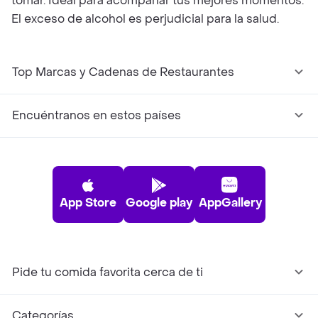
tomar. Ideal para acompañar tus mejores momentos.
El exceso de alcohol es perjudicial para la salud.
Top Marcas y Cadenas de Restaurantes
Encuéntranos en estos países
App Store
Google play
AppGallery
Pide tu comida favorita cerca de ti
Categorías