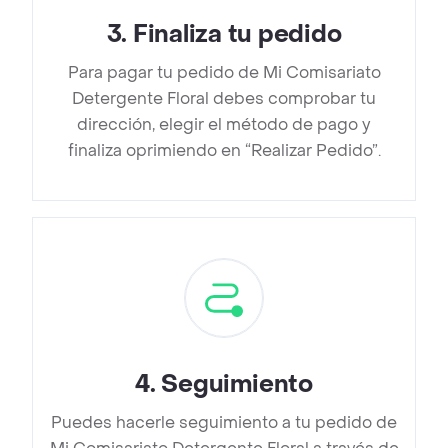
3
.
Finaliza tu pedido
Para pagar tu pedido de Mi Comisariato
Detergente Floral debes comprobar tu
dirección, elegir el método de pago y
finaliza oprimiendo en “Realizar Pedido”.
4
.
Seguimiento
Puedes hacerle seguimiento a tu pedido de