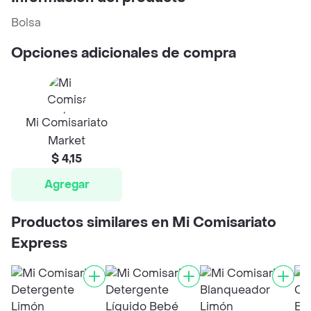
Bolsa
Opciones adicionales de compra
Mi Comisariato
Market
$ 4,15
Agregar
Productos similares en Mi Comisariato
Express