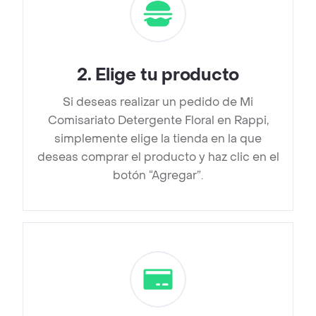
2
.
Elige tu producto
Si deseas realizar un pedido de Mi
Comisariato Detergente Floral en Rappi,
simplemente elige la tienda en la que
deseas comprar el producto y haz clic en el
botón “Agregar”.