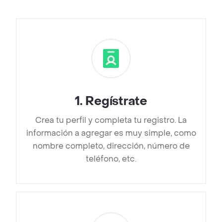
1
.
Regístrate
Crea tu perfil y completa tu registro. La
información a agregar es muy simple, como
nombre completo, dirección, número de
teléfono, etc.