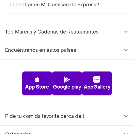
encontrar en Mi Comisariato Express?
Top Marcas y Cadenas de Restaurantes
Encuéntranos en estos países
App Store
Google play
AppGallery
Pide tu comida favorita cerca de ti