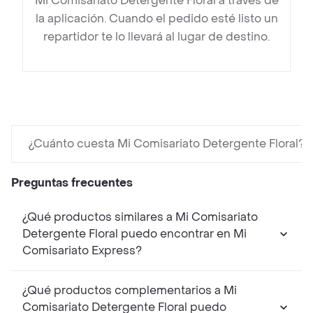
Mi Comisariato Detergente Floral a través de
la aplicación. Cuando el pedido esté listo un
repartidor te lo llevará al lugar de destino.
¿Cuánto cuesta Mi Comisariato Detergente Floral?
Preguntas frecuentes
¿Qué productos similares a Mi Comisariato
Detergente Floral puedo encontrar en Mi
Comisariato Express?
¿Qué productos complementarios a Mi
Comisariato Detergente Floral puedo