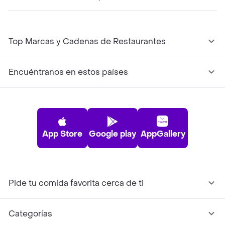
Top Marcas y Cadenas de Restaurantes
Encuéntranos en estos países
App Store
Google play
AppGallery
Pide tu comida favorita cerca de ti
Categorías