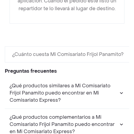
aplicación. Cuando el pedido esté listo un
repartidor te lo llevará al lugar de destino.
¿Cuánto cuesta Mi Comisariato Frijol Panamito?
Preguntas frecuentes
¿Qué productos similares a Mi Comisariato
Frijol Panamito puedo encontrar en Mi
Comisariato Express?
¿Qué productos complementarios a Mi
Comisariato Frijol Panamito puedo encontrar
en Mi Comisariato Express?