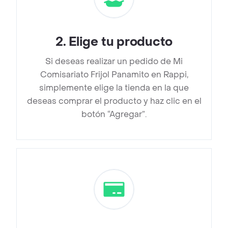
2
.
Elige tu producto
Si deseas realizar un pedido de Mi
Comisariato Frijol Panamito en Rappi,
simplemente elige la tienda en la que
deseas comprar el producto y haz clic en el
botón “Agregar”.