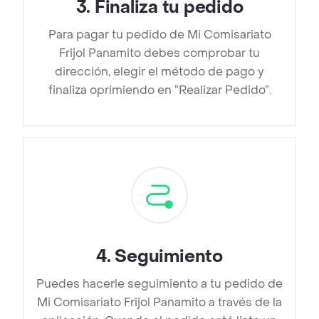
3
.
Finaliza tu pedido
Para pagar tu pedido de Mi Comisariato
Frijol Panamito debes comprobar tu
dirección, elegir el método de pago y
finaliza oprimiendo en “Realizar Pedido”.
4
.
Seguimiento
Puedes hacerle seguimiento a tu pedido de
Mi Comisariato Frijol Panamito a través de la