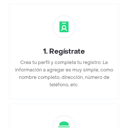
1
.
Regístrate
Crea tu perfil y completa tu registro. La
información a agregar es muy simple, como
nombre completo, dirección, número de
teléfono, etc.