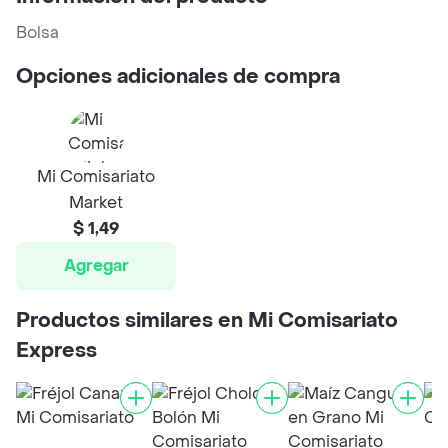
Bolsa
Opciones adicionales de compra
Mi Comisariato
Market
$ 1,49
Agregar
Productos similares en Mi Comisariato
Express