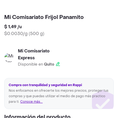
Mi Comisariato Frijol Panamito
$ 1,49
/
u
$0.0030/g
(
500 g
)
Mi Comisariato
Express
Disponible en
Quito
Compra con tranquilidad y seguridad en Rappi
Nos enfocamos en ofrecerte los mejores precios, proteger tus
compras y que puedas utilizar el medio de pago más practico
para ti.
Conoce más...
Información del producto