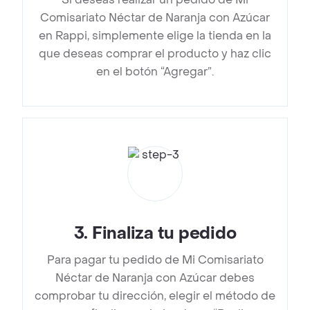
Comisariato Néctar de Naranja con Azúcar
en Rappi, simplemente elige la tienda en la
que deseas comprar el producto y haz clic
en el botón “Agregar”.
3
.
Finaliza tu pedido
Para pagar tu pedido de Mi Comisariato
Néctar de Naranja con Azúcar debes
comprobar tu dirección, elegir el método de