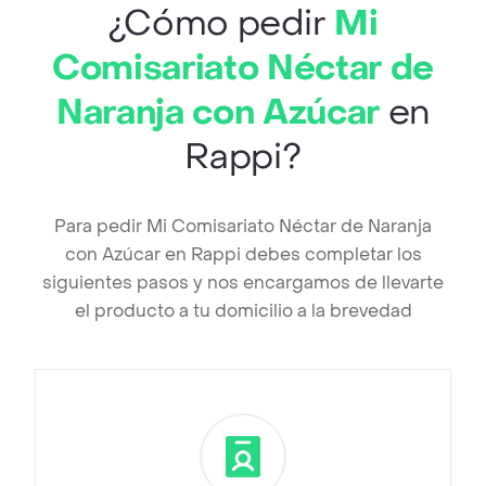
¿Cómo pedir
Mi
Comisariato Néctar de
Naranja con Azúcar
en
Rappi?
Para pedir Mi Comisariato Néctar de Naranja
con Azúcar en Rappi debes completar los
siguientes pasos y nos encargamos de llevarte
el producto a tu domicilio a la brevedad