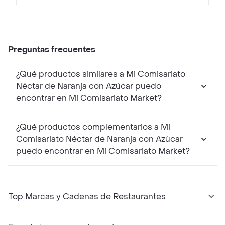
Preguntas frecuentes
¿Qué productos similares a Mi Comisariato
Néctar de Naranja con Azúcar puedo
encontrar en Mi Comisariato Market?
¿Qué productos complementarios a Mi
Comisariato Néctar de Naranja con Azúcar
puedo encontrar en Mi Comisariato Market?
Top Marcas y Cadenas de Restaurantes