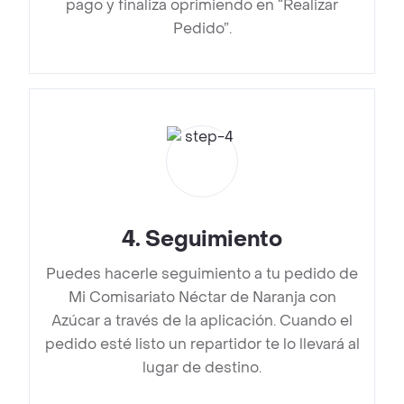
pago y finaliza oprimiendo en “Realizar
Pedido”.
4
.
Seguimiento
Puedes hacerle seguimiento a tu pedido de
Mi Comisariato Néctar de Naranja con
Azúcar a través de la aplicación. Cuando el
pedido esté listo un repartidor te lo llevará al
lugar de destino.