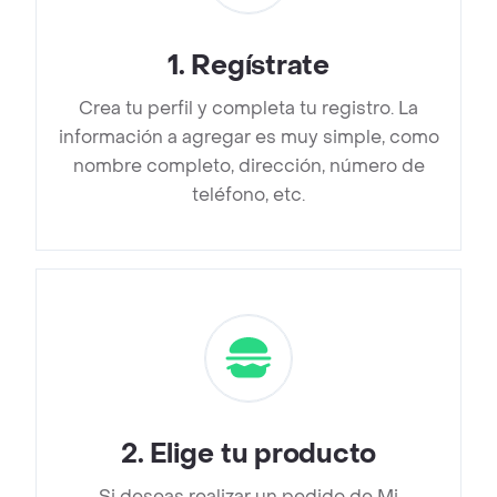
1
.
Regístrate
Crea tu perfil y completa tu registro. La
información a agregar es muy simple, como
nombre completo, dirección, número de
teléfono, etc.
2
.
Elige tu producto
Si deseas realizar un pedido de Mi