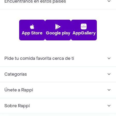
Encuéntranos en estos países
App Store
Google play
AppGallery
Pide tu comida favorita cerca de ti
Categorías
Únete a Rappi
Sobre Rappi