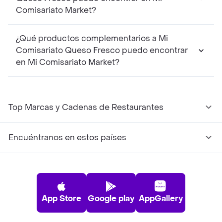
Comisariato Market?
¿Qué productos complementarios a Mi
Comisariato Queso Fresco puedo encontrar
en Mi Comisariato Market?
Top Marcas y Cadenas de Restaurantes
Encuéntranos en estos países
App Store
Google play
AppGallery