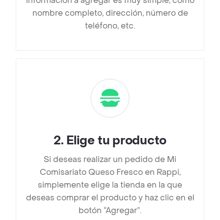
información a agregar es muy simple, como
nombre completo, dirección, número de
teléfono, etc.
2
.
Elige tu producto
Si deseas realizar un pedido de Mi
Comisariato Queso Fresco en Rappi,
simplemente elige la tienda en la que
deseas comprar el producto y haz clic en el
botón “Agregar”.