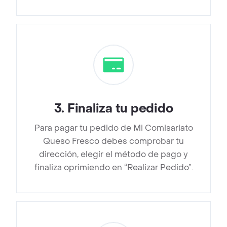
3
.
Finaliza tu pedido
Para pagar tu pedido de Mi Comisariato
Queso Fresco debes comprobar tu
dirección, elegir el método de pago y
finaliza oprimiendo en “Realizar Pedido”.