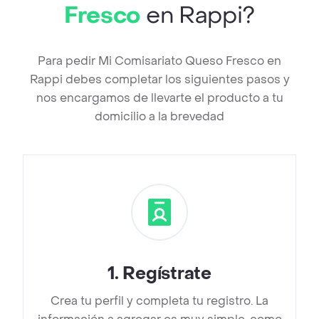
Fresco
en Rappi?
Para pedir Mi Comisariato Queso Fresco en
Rappi debes completar los siguientes pasos y
nos encargamos de llevarte el producto a tu
domicilio a la brevedad
1
.
Regístrate
Crea tu perfil y completa tu registro. La