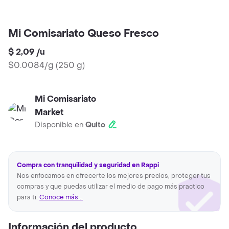
Mi Comisariato Queso Fresco
$ 2,09
/
u
$0.0084/g
(
250 g
)
Mi Comisariato
Market
Disponible en
Quito
Compra con tranquilidad y seguridad en Rappi
Nos enfocamos en ofrecerte los mejores precios, proteger tus
compras y que puedas utilizar el medio de pago más practico
para ti.
Conoce más...
Información del producto