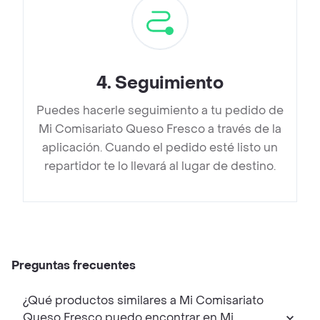
4
.
Seguimiento
Puedes hacerle seguimiento a tu pedido de
Mi Comisariato Queso Fresco a través de la
aplicación. Cuando el pedido esté listo un
repartidor te lo llevará al lugar de destino.
Preguntas frecuentes
¿Qué productos similares a Mi Comisariato
Queso Fresco puedo encontrar en Mi