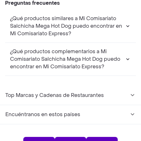
Preguntas frecuentes
¿Qué productos similares a Mi Comisariato
Salchicha Mega Hot Dog puedo encontrar en
Mi Comisariato Express?
¿Qué productos complementarios a Mi
Comisariato Salchicha Mega Hot Dog puedo
encontrar en Mi Comisariato Express?
Top Marcas y Cadenas de Restaurantes
Encuéntranos en estos países