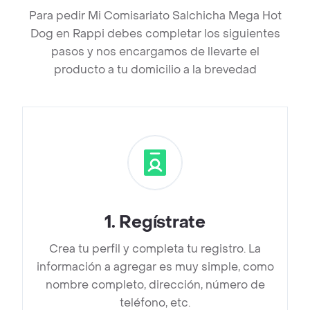
Para pedir Mi Comisariato Salchicha Mega Hot
Dog en Rappi debes completar los siguientes
pasos y nos encargamos de llevarte el
producto a tu domicilio a la brevedad
1
.
Regístrate
Crea tu perfil y completa tu registro. La
información a agregar es muy simple, como
nombre completo, dirección, número de
teléfono, etc.