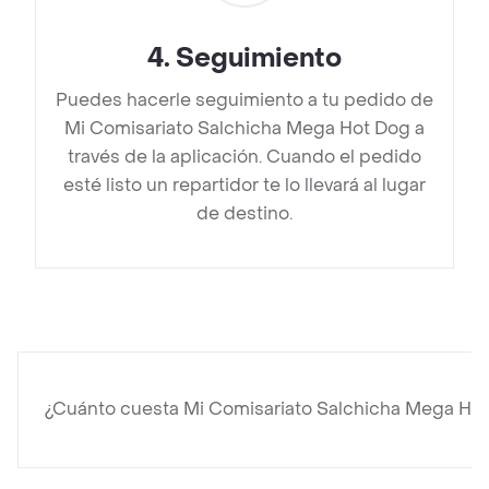
4
.
Seguimiento
Puedes hacerle seguimiento a tu pedido de
Mi Comisariato Salchicha Mega Hot Dog a
través de la aplicación. Cuando el pedido
esté listo un repartidor te lo llevará al lugar
de destino.
¿Cuánto cuesta Mi Comisariato Salchicha Mega Ho