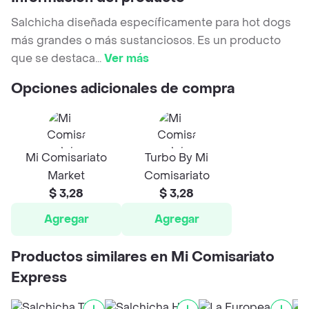
Salchicha diseñada específicamente para hot dogs
más grandes o más sustanciosos. Es un producto
que se destaca
...
Ver más
Opciones adicionales de compra
Mi Comisariato
Turbo By Mi
Market
Comisariato
$ 3,28
$ 3,28
Agregar
Agregar
Productos similares en Mi Comisariato
Express