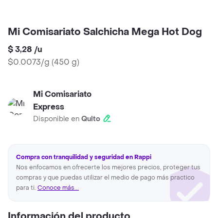
Mi Comisariato Salchicha Mega Hot Dog
$ 3,28
/
u
$0.0073/g
(
450 g
)
Mi Comisariato
Express
Disponible en
Quito
Compra con tranquilidad y seguridad en Rappi
Nos enfocamos en ofrecerte los mejores precios, proteger tus
compras y que puedas utilizar el medio de pago más practico
para ti.
Conoce más...
Información del producto