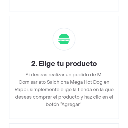
2
.
Elige tu producto
Si deseas realizar un pedido de Mi
Comisariato Salchicha Mega Hot Dog en
Rappi, simplemente elige la tienda en la que
deseas comprar el producto y haz clic en el
botón “Agregar”.