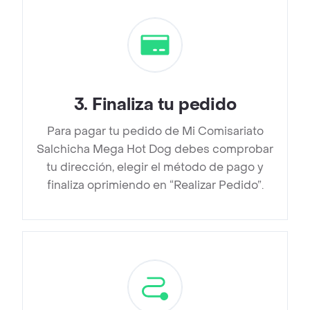
3
.
Finaliza tu pedido
Para pagar tu pedido de Mi Comisariato
Salchicha Mega Hot Dog debes comprobar
tu dirección, elegir el método de pago y
finaliza oprimiendo en “Realizar Pedido”.