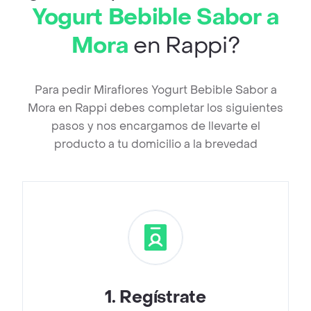
Yogurt Bebible Sabor a
Mora
en Rappi?
Para pedir Miraflores Yogurt Bebible Sabor a
Mora en Rappi debes completar los siguientes
pasos y nos encargamos de llevarte el
producto a tu domicilio a la brevedad
1
.
Regístrate