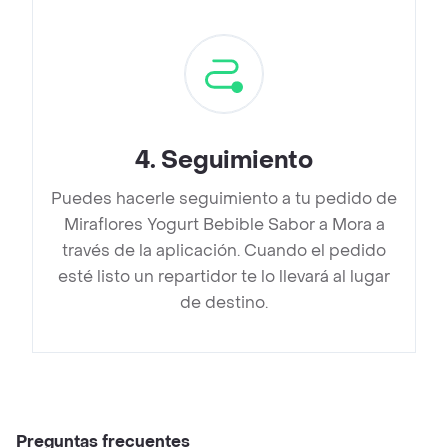
4
.
Seguimiento
Puedes hacerle seguimiento a tu pedido de
Miraflores Yogurt Bebible Sabor a Mora a
través de la aplicación. Cuando el pedido
esté listo un repartidor te lo llevará al lugar
de destino.
Preguntas frecuentes