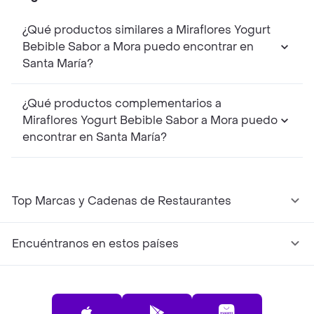
¿Qué productos similares a Miraflores Yogurt
Bebible Sabor a Mora puedo encontrar en
Santa María?
¿Qué productos complementarios a
Miraflores Yogurt Bebible Sabor a Mora puedo
encontrar en Santa María?
Top Marcas y Cadenas de Restaurantes
Encuéntranos en estos países