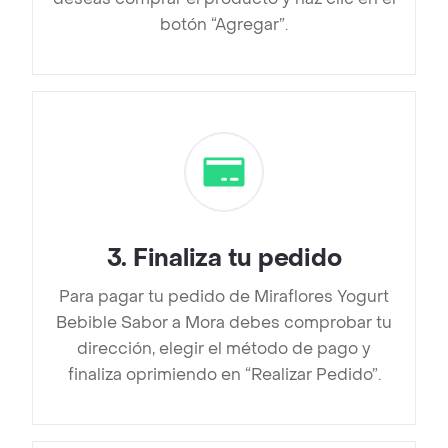
botón “Agregar”.
3
.
Finaliza tu pedido
Para pagar tu pedido de Miraflores Yogurt
Bebible Sabor a Mora debes comprobar tu
dirección, elegir el método de pago y
finaliza oprimiendo en “Realizar Pedido”.