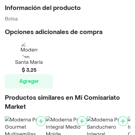
Información del producto
Bolsa
Opciones adicionales de compra
Santa María
$ 3,25
Agregar
Productos similares en Mi Comisariato
Market