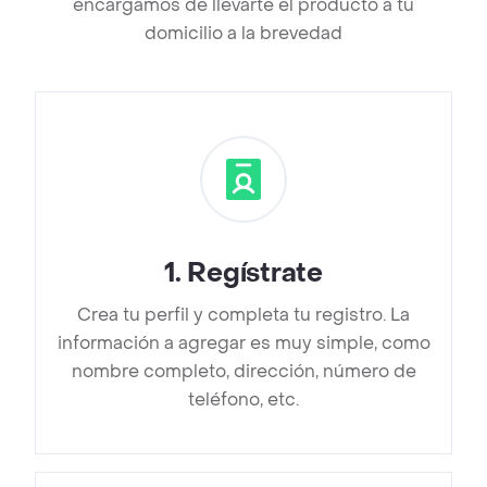
encargamos de llevarte el producto a tu
domicilio a la brevedad
1
.
Regístrate
Crea tu perfil y completa tu registro. La
información a agregar es muy simple, como
nombre completo, dirección, número de
teléfono, etc.