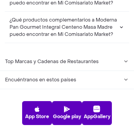
puedo encontrar en Mi Comisariato Market?
¿Qué productos complementarios a Moderna
Pan Gourmet Integral Centeno Masa Madre
puedo encontrar en Mi Comisariato Market?
Top Marcas y Cadenas de Restaurantes
Encuéntranos en estos países
App Store
Google play
AppGallery