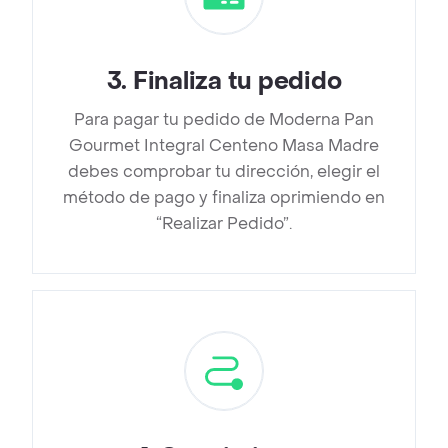
3
.
Finaliza tu pedido
Para pagar tu pedido de Moderna Pan
Gourmet Integral Centeno Masa Madre
debes comprobar tu dirección, elegir el
método de pago y finaliza oprimiendo en
“Realizar Pedido”.