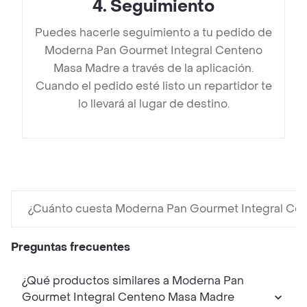
4
.
Seguimiento
Puedes hacerle seguimiento a tu pedido de
Moderna Pan Gourmet Integral Centeno
Masa Madre a través de la aplicación.
Cuando el pedido esté listo un repartidor te
lo llevará al lugar de destino.
¿Cuánto cuesta Moderna Pan Gourmet Integral Ce
Preguntas frecuentes
¿Qué productos similares a Moderna Pan
Gourmet Integral Centeno Masa Madre