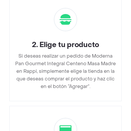
2
.
Elige tu producto
Si deseas realizar un pedido de Moderna
Pan Gourmet Integral Centeno Masa Madre
en Rappi, simplemente elige la tienda en la
que deseas comprar el producto y haz clic
en el botón “Agregar”.