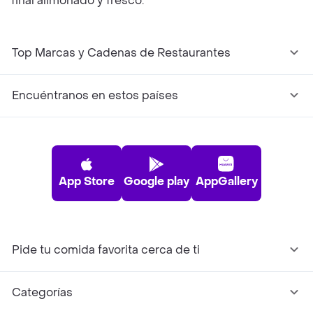
final alimonado y fresco.
Top Marcas y Cadenas de Restaurantes
Encuéntranos en estos países
App Store
Google play
AppGallery
Pide tu comida favorita cerca de ti
Categorías