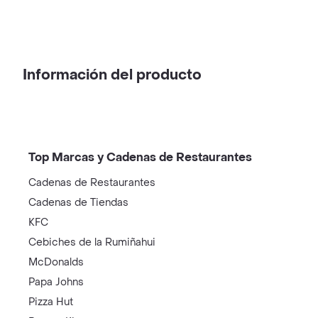
Información del producto
Top Marcas y Cadenas de Restaurantes
Cadenas de Restaurantes
Cadenas de Tiendas
KFC
Cebiches de la Rumiñahui
McDonalds
Papa Johns
Pizza Hut