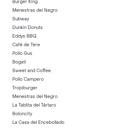
Burger King
Menestras del Negro
Subway
Dunkin Donuts
Eddys BBQ
Café de Tere
Pollo Gus
Bogati
Sweet and Coffee
Pollo Campero
Tropiburger
Menestras del Negro
La Tablita del Tártaro
Boloncity
La Casa del Encebollado