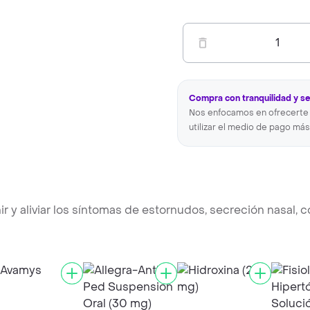
1
Compra con tranquilidad y s
Nos enfocamos en ofrecerte 
utilizar el medio de pago más
y aliviar los síntomas de estornudos, secreción nasal, c