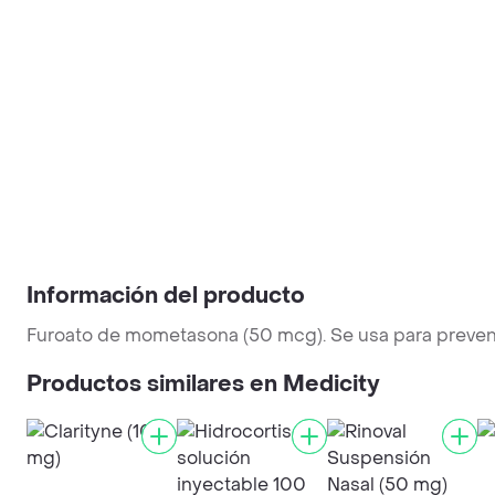
Información del producto
Furoato de mometasona (50 mcg). Se usa para prevenir 
Productos similares en Medicity