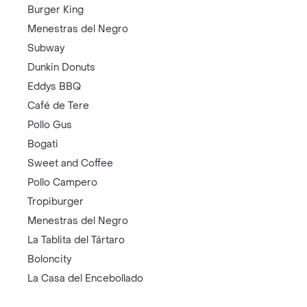
Burger King
Menestras del Negro
Subway
Dunkin Donuts
Eddys BBQ
Café de Tere
Pollo Gus
Bogati
Sweet and Coffee
Pollo Campero
Tropiburger
Menestras del Negro
La Tablita del Tártaro
Boloncity
La Casa del Encebollado