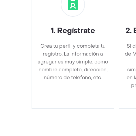
1
.
Regístrate
2
.
Crea tu perfil y completa tu
Si 
registro. La información a
de M
agregar es muy simple, como
nombre completo, dirección,
sim
número de teléfono, etc.
en 
pr