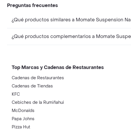
Preguntas frecuentes
¿Qué productos similares a Momate Suspension Nas
¿Qué productos complementarios a Momate Suspen
Top Marcas y Cadenas de Restaurantes
Cadenas de Restaurantes
Cadenas de Tiendas
KFC
Cebiches de la Rumiñahui
McDonalds
Papa Johns
Pizza Hut