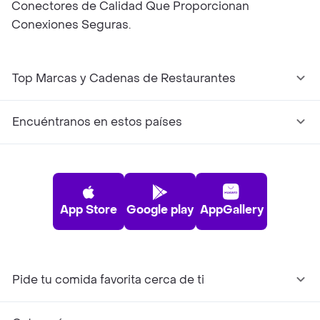
Conectores de Calidad Que Proporcionan
Conexiones Seguras.
Top Marcas y Cadenas de Restaurantes
Encuéntranos en estos países
App Store
Google play
AppGallery
Pide tu comida favorita cerca de ti