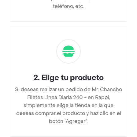
teléfono, etc.
2
.
Elige tu producto
Si deseas realizar un pedido de Mr. Chancho
Filetes Linea Diaria 240 - en Rappi,
simplemente elige la tienda en la que
deseas comprar el producto y haz clic en el
botón “Agregar”.