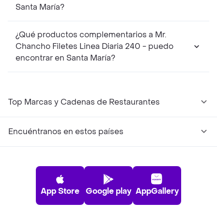
Santa María?
¿Qué productos complementarios a Mr.
Chancho Filetes Linea Diaria 240 - puedo
encontrar en Santa María?
Top Marcas y Cadenas de Restaurantes
Encuéntranos en estos países
App Store
Google play
AppGallery