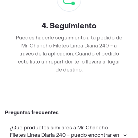
4
.
Seguimiento
Puedes hacerle seguimiento a tu pedido de
Mr. Chancho Filetes Linea Diaria 240 - a
través de la aplicación. Cuando el pedido
esté listo un repartidor te lo llevará al lugar
de destino.
Preguntas frecuentes
¿Qué productos similares a Mr. Chancho
Filetes Linea Diaria 240 - puedo encontrar en