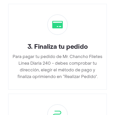
3
.
Finaliza tu pedido
Para pagar tu pedido de Mr. Chancho Filetes
Linea Diaria 240 - debes comprobar tu
dirección, elegir el método de pago y
finaliza oprimiendo en “Realizar Pedido”.