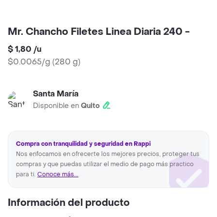
Mr. Chancho Filetes Linea Diaria 240 -
$ 1,80
/
u
$0.0065/g
(
280 g
)
Santa María
Disponible en
Quito
Compra con tranquilidad y seguridad en Rappi
Nos enfocamos en ofrecerte los mejores precios, proteger tus
compras y que puedas utilizar el medio de pago más practico
para ti.
Conoce más...
Información del producto