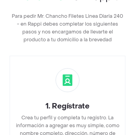
Para pedir Mr. Chancho Filetes Linea Diaria 240
- en Rappi debes completar los siguientes
pasos y nos encargamos de llevarte el
producto a tu domicilio a la brevedad
1
.
Regístrate
Crea tu perfil y completa tu registro. La
información a agregar es muy simple, como
nombre completo, dirección, número de