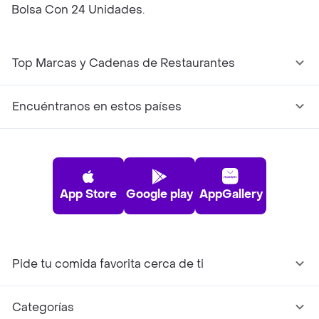
Bolsa Con 24 Unidades.
Top Marcas y Cadenas de Restaurantes
Encuéntranos en estos países
App Store
Google play
AppGallery
Pide tu comida favorita cerca de ti
Categorías