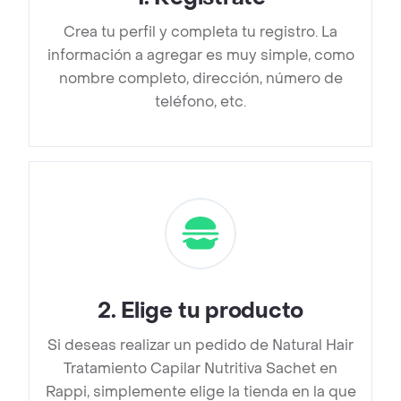
Crea tu perfil y completa tu registro. La
información a agregar es muy simple, como
nombre completo, dirección, número de
teléfono, etc.
2
.
Elige tu producto
Si deseas realizar un pedido de Natural Hair
Tratamiento Capilar Nutritiva Sachet en
Rappi, simplemente elige la tienda en la que