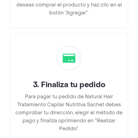
deseas comprar el producto y haz clic en el
botón “Agregar”.
3
.
Finaliza tu pedido
Para pagar tu pedido de Natural Hair
Tratamiento Capilar Nutritiva Sachet debes
comprobar tu dirección, elegir el método de
pago y finaliza oprimiendo en “Realizar
Pedido”.