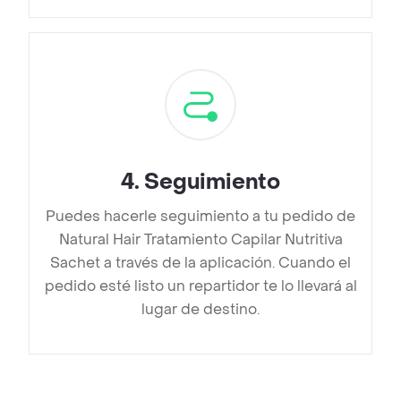
4
.
Seguimiento
Puedes hacerle seguimiento a tu pedido de
Natural Hair Tratamiento Capilar Nutritiva
Sachet a través de la aplicación. Cuando el
pedido esté listo un repartidor te lo llevará al
lugar de destino.