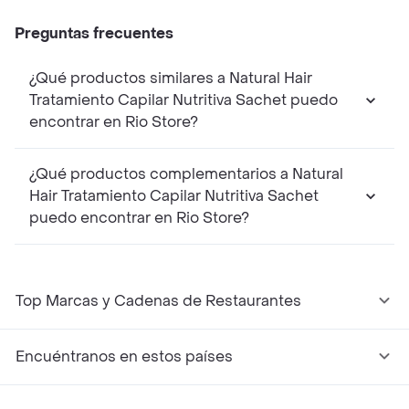
Preguntas frecuentes
¿Qué productos similares a Natural Hair
Tratamiento Capilar Nutritiva Sachet puedo
encontrar en Rio Store?
¿Qué productos complementarios a Natural
Hair Tratamiento Capilar Nutritiva Sachet
puedo encontrar en Rio Store?
Top Marcas y Cadenas de Restaurantes
Encuéntranos en estos países