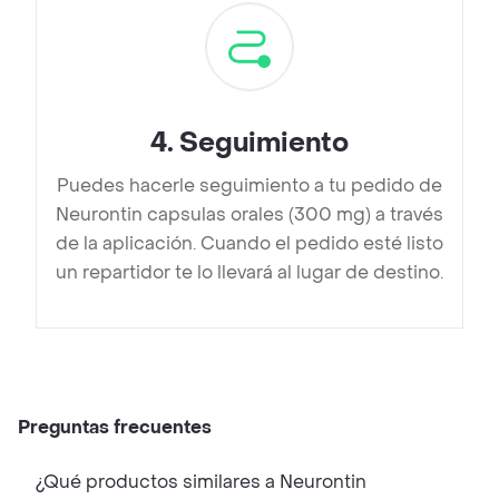
4
.
Seguimiento
Puedes hacerle seguimiento a tu pedido de
Neurontin capsulas orales (300 mg) a través
de la aplicación. Cuando el pedido esté listo
un repartidor te lo llevará al lugar de destino.
Preguntas frecuentes
¿Qué productos similares a Neurontin