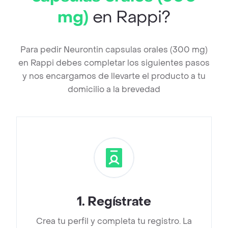
mg)
en Rappi?
Para pedir Neurontin capsulas orales (300 mg)
en Rappi debes completar los siguientes pasos
y nos encargamos de llevarte el producto a tu
domicilio a la brevedad
1
.
Regístrate
Crea tu perfil y completa tu registro. La