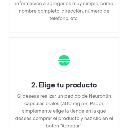
información a agregar es muy simple, como
nombre completo, dirección, número de
teléfono, etc.
2
.
Elige tu producto
Si deseas realizar un pedido de Neurontin
capsulas orales (300 mg) en Rappi,
simplemente elige la tienda en la que
deseas comprar el producto y haz clic en el
botón “Agregar”.