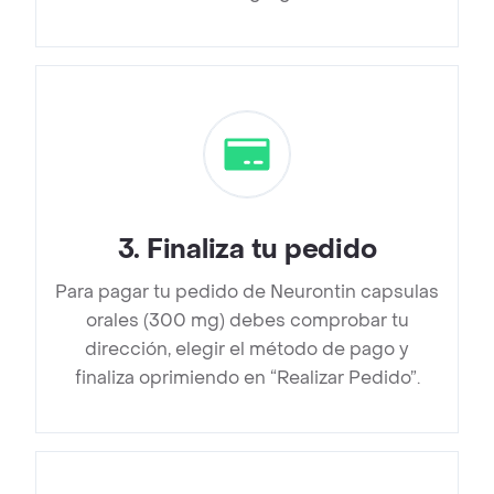
3
.
Finaliza tu pedido
Para pagar tu pedido de Neurontin capsulas
orales (300 mg) debes comprobar tu
dirección, elegir el método de pago y
finaliza oprimiendo en “Realizar Pedido”.