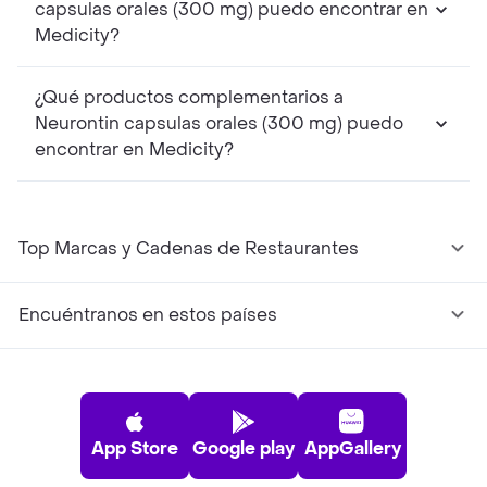
capsulas orales (300 mg) puedo encontrar en
Medicity?
¿Qué productos complementarios a
Neurontin capsulas orales (300 mg) puedo
encontrar en Medicity?
Top Marcas y Cadenas de Restaurantes
Encuéntranos en estos países
App Store
Google play
AppGallery