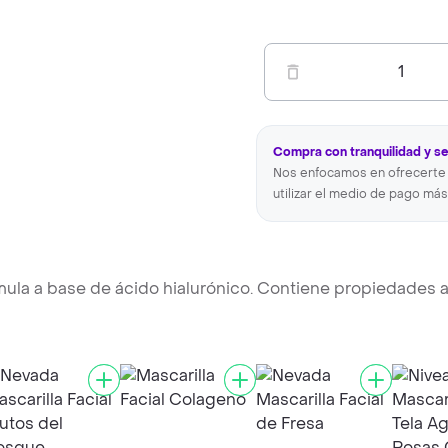
1
Compra con tranquilidad y s
Nos enfocamos en ofrecerte 
utilizar el medio de pago más
mula a base de ácido hialurónico. Contiene propiedades 