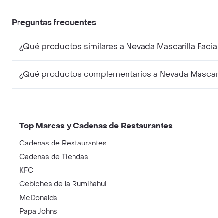
Preguntas frecuentes
¿Qué productos similares a Nevada Mascarilla Facia
¿Qué productos complementarios a Nevada Mascarill
Top Marcas y Cadenas de Restaurantes
Cadenas de Restaurantes
Cadenas de Tiendas
KFC
Cebiches de la Rumiñahui
McDonalds
Papa Johns