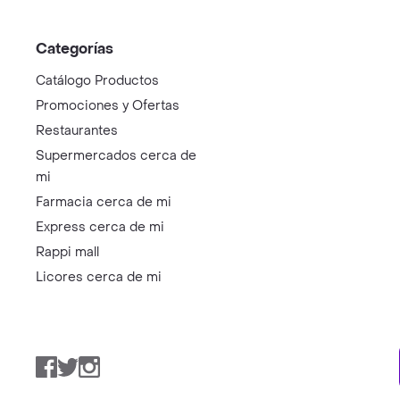
Categorías
Catálogo Productos
Promociones y Ofertas
Restaurantes
Supermercados cerca de
mi
Farmacia cerca de mi
Express cerca de mi
Rappi mall
Licores cerca de mi
Facebook
Twitter
Instagram