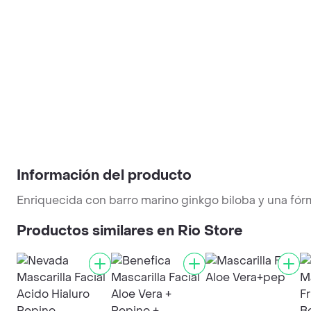
Información del producto
Enriquecida con barro marino ginkgo biloba y una fór
Productos similares en Rio Store