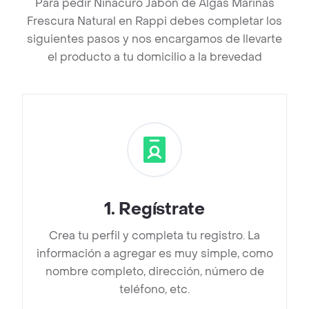
Para pedir Ninacuro Jabón de Algas Marinas
Frescura Natural en Rappi debes completar los
siguientes pasos y nos encargamos de llevarte
el producto a tu domicilio a la brevedad
1
.
Regístrate
Crea tu perfil y completa tu registro. La
información a agregar es muy simple, como
nombre completo, dirección, número de
teléfono, etc.