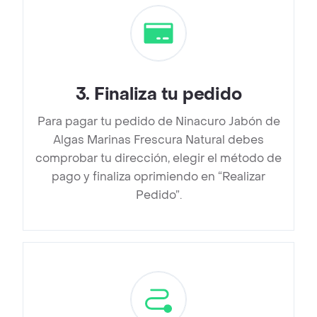
3
.
Finaliza tu pedido
Para pagar tu pedido de Ninacuro Jabón de
Algas Marinas Frescura Natural debes
comprobar tu dirección, elegir el método de
pago y finaliza oprimiendo en “Realizar
Pedido”.