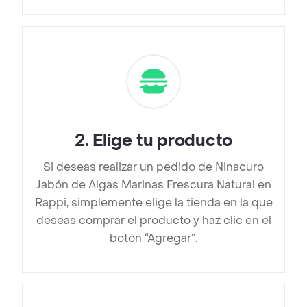
2
.
Elige tu producto
Si deseas realizar un pedido de Ninacuro
Jabón de Algas Marinas Frescura Natural en
Rappi, simplemente elige la tienda en la que
deseas comprar el producto y haz clic en el
botón “Agregar”.