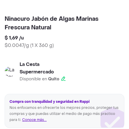
Ninacuro Jabón de Algas Marinas
Frescura Natural
$ 1,69
/
u
$0.0047/g
(
1 X 360 g
)
La Cesta
Supermercado
Disponible en
Quito
Compra con tranquilidad y seguridad en Rappi
Nos enfocamos en ofrecerte los mejores precios, proteger tus
compras y que puedas utilizar el medio de pago más practico
para ti.
Conoce más...