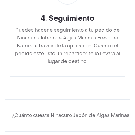
4
.
Seguimiento
Puedes hacerle seguimiento a tu pedido de
Ninacuro Jabón de Algas Marinas Frescura
Natural a través de la aplicación. Cuando el
pedido esté listo un repartidor te lo llevará al
lugar de destino.
¿Cuánto cuesta Ninacuro Jabón de Algas Marinas Fr