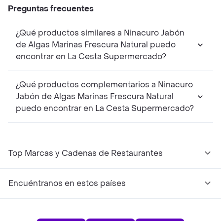
Preguntas frecuentes
¿Qué productos similares a Ninacuro Jabón
de Algas Marinas Frescura Natural puedo
encontrar en La Cesta Supermercado?
¿Qué productos complementarios a Ninacuro
Jabón de Algas Marinas Frescura Natural
puedo encontrar en La Cesta Supermercado?
Top Marcas y Cadenas de Restaurantes
Encuéntranos en estos países