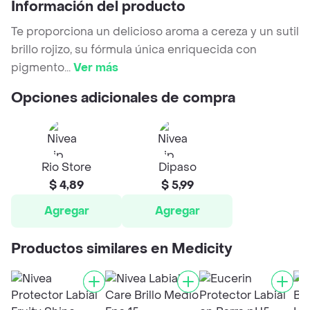
Información del producto
Te proporciona un delicioso aroma a cereza y un sutil
brillo rojizo, su fórmula única enriquecida con
pigmento
...
Ver más
Opciones adicionales de compra
Rio Store
Dipaso
$ 4,89
$ 5,99
Agregar
Agregar
Productos similares en Medicity