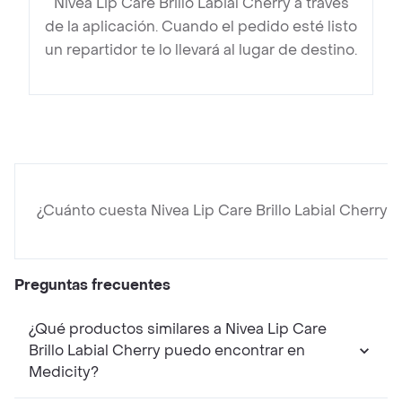
Nivea Lip Care Brillo Labial Cherry a través
de la aplicación. Cuando el pedido esté listo
un repartidor te lo llevará al lugar de destino.
¿Cuánto cuesta Nivea Lip Care Brillo Labial Cherry?
Preguntas frecuentes
¿Qué productos similares a Nivea Lip Care
Brillo Labial Cherry puedo encontrar en
Medicity?