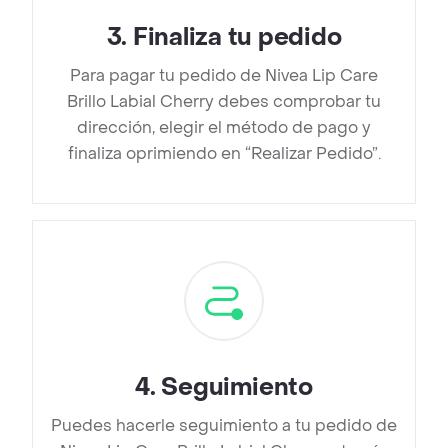
3
.
Finaliza tu pedido
Para pagar tu pedido de Nivea Lip Care
Brillo Labial Cherry debes comprobar tu
dirección, elegir el método de pago y
finaliza oprimiendo en “Realizar Pedido”.
4
.
Seguimiento
Puedes hacerle seguimiento a tu pedido de