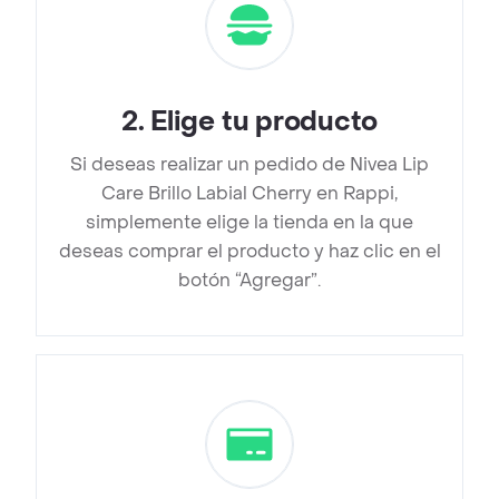
2
.
Elige tu producto
Si deseas realizar un pedido de Nivea Lip
Care Brillo Labial Cherry en Rappi,
simplemente elige la tienda en la que
deseas comprar el producto y haz clic en el
botón “Agregar”.