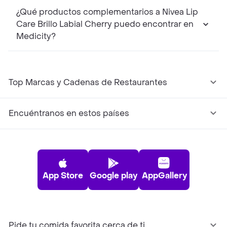
¿Qué productos complementarios a Nivea Lip
Care Brillo Labial Cherry puedo encontrar en
Medicity?
Top Marcas y Cadenas de Restaurantes
Encuéntranos en estos países
App Store
Google play
AppGallery
Pide tu comida favorita cerca de ti