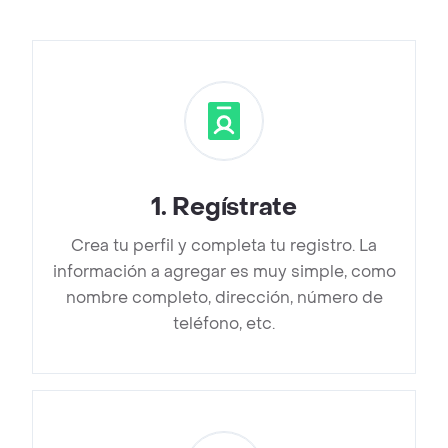
1
.
Regístrate
Crea tu perfil y completa tu registro. La
información a agregar es muy simple, como
nombre completo, dirección, número de
teléfono, etc.