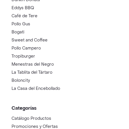
Eddys BBQ
Café de Tere
Pollo Gus
Bogati
Sweet and Coffee
Pollo Campero
Tropiburger
Menestras del Negro
La Tablita del Tártaro
Boloncity
La Casa del Encebollado
Categorías
Catálogo Productos
Promociones y Ofertas