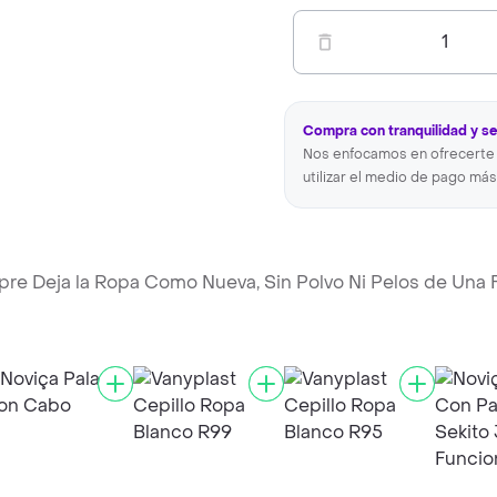
1
Compra con tranquilidad y s
Nos enfocamos en ofrecerte 
utilizar el medio de pago más
pre Deja la Ropa Como Nueva, Sin Polvo Ni Pelos de Una 