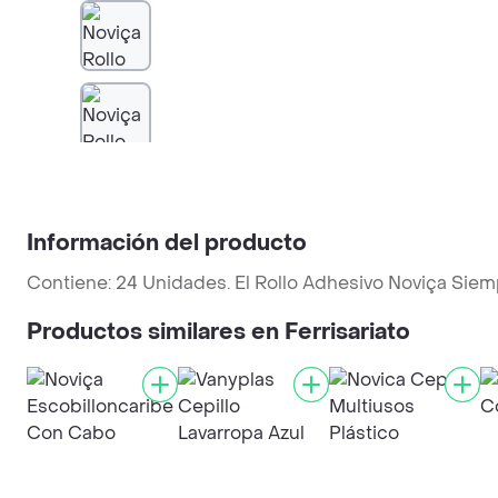
Información del producto
Contiene: 24 Unidades. El Rollo Adhesivo Noviça Siem
Productos similares en Ferrisariato