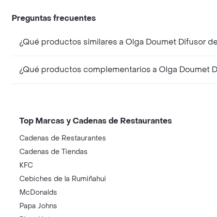
Preguntas frecuentes
¿Qué productos similares a Olga Doumet Difusor d
¿Qué productos complementarios a Olga Doumet Di
Top Marcas y Cadenas de Restaurantes
Cadenas de Restaurantes
Cadenas de Tiendas
KFC
Cebiches de la Rumiñahui
McDonalds
Papa Johns