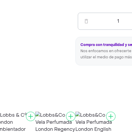
1
Compra con tranquilidad y s
Nos enfocamos en ofrecerte 
utilizar el medio de pago más