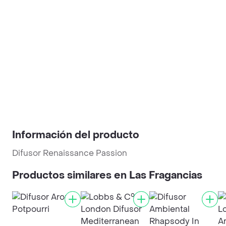
Información del producto
Difusor Renaissance Passion
Productos similares en Las Fragancias