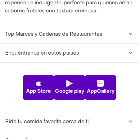
experiencia indulgente, perfecta para quienes aman
sabores frutales con textura cremosa.
Top Marcas y Cadenas de Restaurantes
Encuéntranos en estos países
App Store
Google play
AppGallery
Pide tu comida favorita cerca de ti