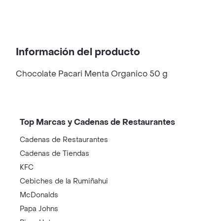
Información del producto
Chocolate Pacari Menta Organico 50 g
Top Marcas y Cadenas de Restaurantes
Cadenas de Restaurantes
Cadenas de Tiendas
KFC
Cebiches de la Rumiñahui
McDonalds
Papa Johns