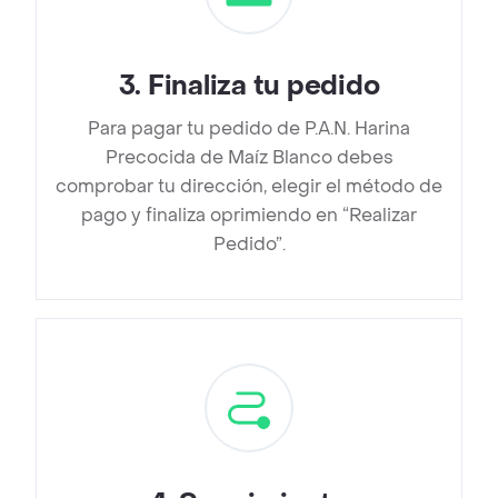
3
.
Finaliza tu pedido
Para pagar tu pedido de P.A.N. Harina
Precocida de Maíz Blanco debes
comprobar tu dirección, elegir el método de
pago y finaliza oprimiendo en “Realizar
Pedido”.