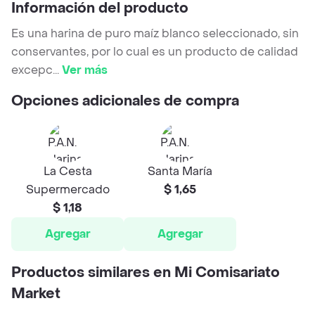
Información del producto
Es una harina de puro maíz blanco seleccionado, sin
conservantes, por lo cual es un producto de calidad
excepc
...
Ver más
Opciones adicionales de compra
La Cesta
Santa María
Supermercado
$ 1,65
$ 1,18
Agregar
Agregar
Productos similares en Mi Comisariato
Market