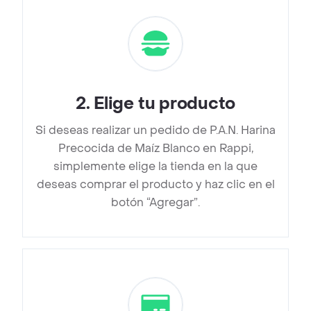
2
.
Elige tu producto
Si deseas realizar un pedido de P.A.N. Harina
Precocida de Maíz Blanco en Rappi,
simplemente elige la tienda en la que
deseas comprar el producto y haz clic en el
botón “Agregar”.