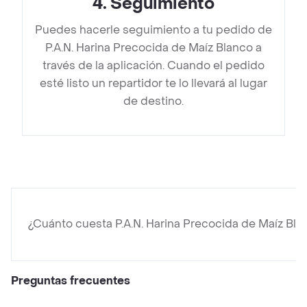
4
.
Seguimiento
Puedes hacerle seguimiento a tu pedido de
P.A.N. Harina Precocida de Maíz Blanco a
través de la aplicación. Cuando el pedido
esté listo un repartidor te lo llevará al lugar
de destino.
¿Cuánto cuesta P.A.N. Harina Precocida de Maíz Bla
Preguntas frecuentes