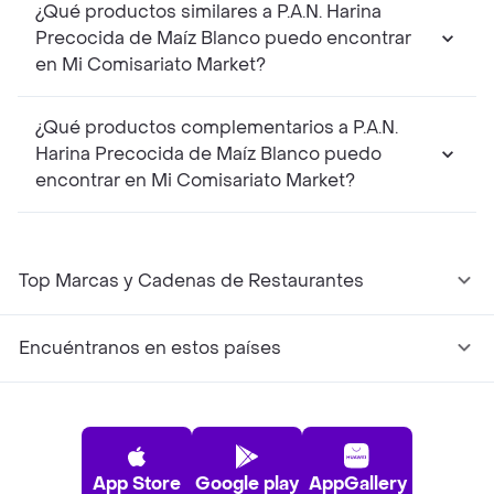
¿Qué productos similares a P.A.N. Harina
Precocida de Maíz Blanco puedo encontrar
en Mi Comisariato Market?
¿Qué productos complementarios a P.A.N.
Harina Precocida de Maíz Blanco puedo
encontrar en Mi Comisariato Market?
Top Marcas y Cadenas de Restaurantes
Encuéntranos en estos países
App Store
Google play
AppGallery