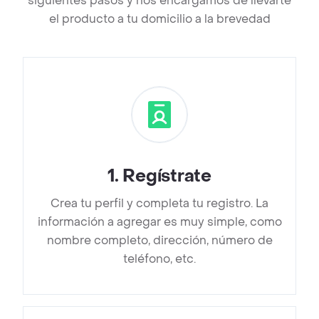
siguientes pasos y nos encargamos de llevarte
el producto a tu domicilio a la brevedad
1
.
Regístrate
Crea tu perfil y completa tu registro. La
información a agregar es muy simple, como
nombre completo, dirección, número de
teléfono, etc.