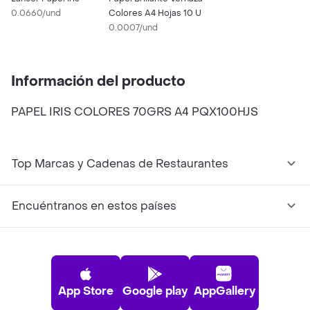
0.0660/und
Colores A4 Hojas 10 U
0.0007/und
Información del producto
PAPEL IRIS COLORES 70GRS A4 PQX100HJS
Top Marcas y Cadenas de Restaurantes
Encuéntranos en estos países
App Store
Google play
AppGallery