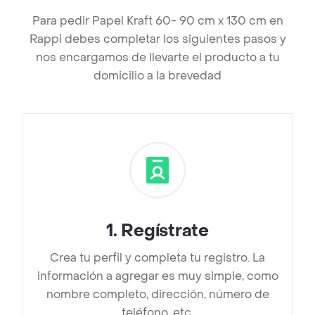
Para pedir Papel Kraft 60- 90 cm x 130 cm en
Rappi debes completar los siguientes pasos y
nos encargamos de llevarte el producto a tu
domicilio a la brevedad
1
.
Regístrate
Crea tu perfil y completa tu registro. La
información a agregar es muy simple, como
nombre completo, dirección, número de
teléfono, etc.