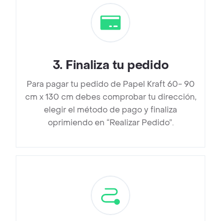
3
.
Finaliza tu pedido
Para pagar tu pedido de Papel Kraft 60- 90
cm x 130 cm debes comprobar tu dirección,
elegir el método de pago y finaliza
oprimiendo en “Realizar Pedido”.