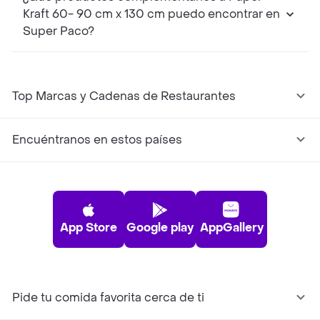
Kraft 60- 90 cm x 130 cm puedo encontrar en
Super Paco?
Top Marcas y Cadenas de Restaurantes
Encuéntranos en estos países
App Store
Google play
AppGallery
Pide tu comida favorita cerca de ti