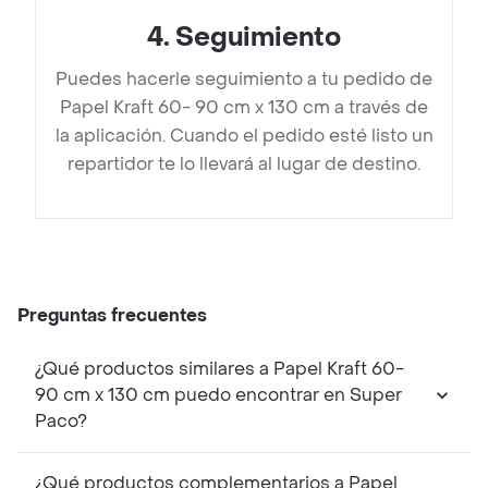
4
.
Seguimiento
Puedes hacerle seguimiento a tu pedido de
Papel Kraft 60- 90 cm x 130 cm a través de
la aplicación. Cuando el pedido esté listo un
repartidor te lo llevará al lugar de destino.
Preguntas frecuentes
¿Qué productos similares a Papel Kraft 60-
90 cm x 130 cm puedo encontrar en Super
Paco?
¿Qué productos complementarios a Papel