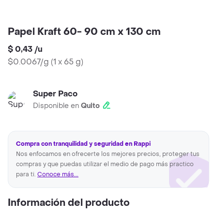
Papel Kraft 60- 90 cm x 130 cm
$ 0,43
/
u
$0.0067/g
(
1 x 65 g
)
Super Paco
Disponible en
Quito
Compra con tranquilidad y seguridad en Rappi
Nos enfocamos en ofrecerte los mejores precios, proteger tus
compras y que puedas utilizar el medio de pago más practico
para ti.
Conoce más...
Información del producto