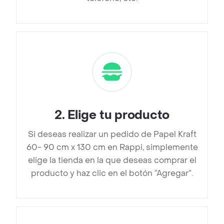
2
.
Elige tu producto
Si deseas realizar un pedido de Papel Kraft
60- 90 cm x 130 cm en Rappi, simplemente
elige la tienda en la que deseas comprar el
producto y haz clic en el botón “Agregar”.