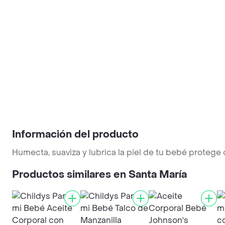
Información del producto
Humecta, suaviza y lubrica la piel de tu bebé protege c
Productos similares en Santa María