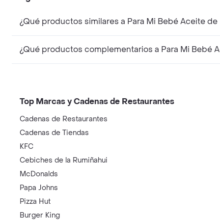
¿Qué productos similares a Para Mi Bebé Aceite de
¿Qué productos complementarios a Para Mi Bebé Ac
Top Marcas y Cadenas de Restaurantes
Cadenas de Restaurantes
Cadenas de Tiendas
KFC
Cebiches de la Rumiñahui
McDonalds
Papa Johns
Pizza Hut
Burger King