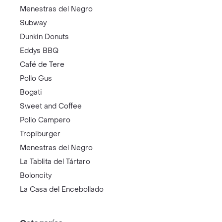
Menestras del Negro
Subway
Dunkin Donuts
Eddys BBQ
Café de Tere
Pollo Gus
Bogati
Sweet and Coffee
Pollo Campero
Tropiburger
Menestras del Negro
La Tablita del Tártaro
Boloncity
La Casa del Encebollado