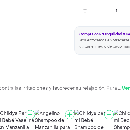
1
Compra con tranquilidad y s
Nos enfocamos en ofrecerte 
utilizar el medio de pago más
ontra las irritaciones y favorecer su relajación. Pura
...
Ver