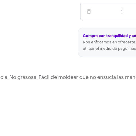
1
Compra con tranquilidad y s
Nos enfocamos en ofrecerte 
utilizar el medio de pago más
cia. No grasosa. Fácil de moldear que no ensucia las man