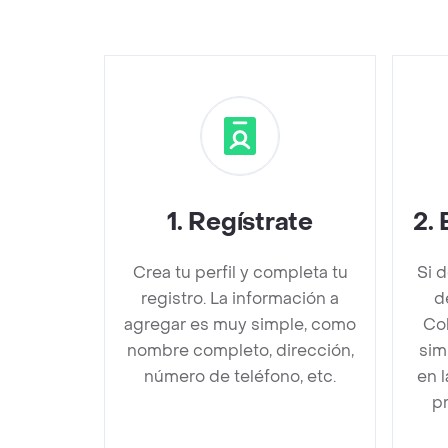
1
.
Regístrate
2
.
Crea tu perfil y completa tu
Si 
registro. La información a
d
agregar es muy simple, como
Col
nombre completo, dirección,
sim
número de teléfono, etc.
en 
pr