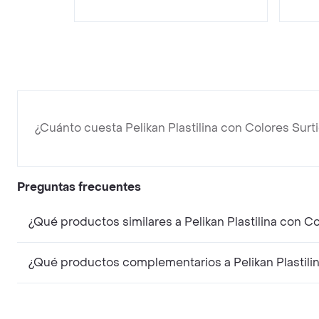
¿Cuánto cuesta Pelikan Plastilina con Colores Surt
Preguntas frecuentes
¿Qué productos similares a Pelikan Plastilina con C
¿Qué productos complementarios a Pelikan Plastilin