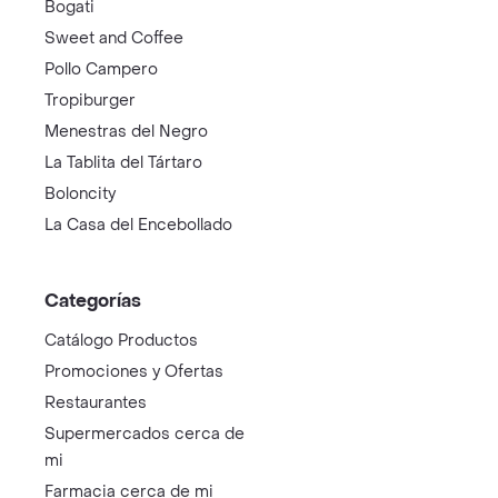
Bogati
Sweet and Coffee
Pollo Campero
Tropiburger
Menestras del Negro
La Tablita del Tártaro
Boloncity
La Casa del Encebollado
Categorías
Catálogo Productos
Promociones y Ofertas
Restaurantes
Supermercados cerca de
mi
Farmacia cerca de mi