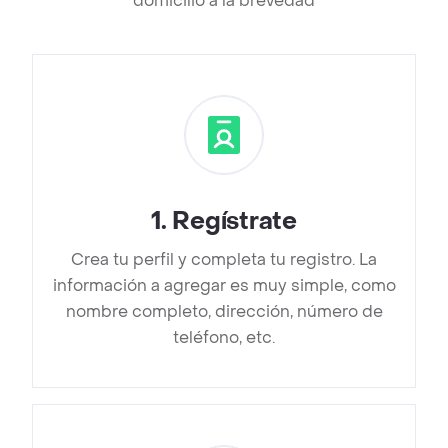
domicilio a la brevedad
1
.
Regístrate
Crea tu perfil y completa tu registro. La
información a agregar es muy simple, como
nombre completo, dirección, número de
teléfono, etc.