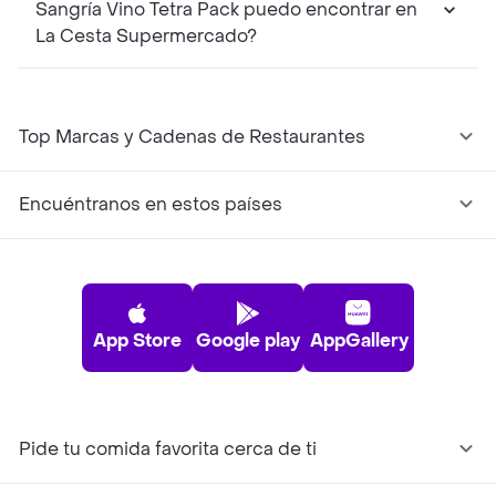
Sangría Vino Tetra Pack puedo encontrar en
La Cesta Supermercado?
Top Marcas y Cadenas de Restaurantes
Encuéntranos en estos países
App Store
Google play
AppGallery
Pide tu comida favorita cerca de ti