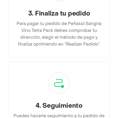
3
.
Finaliza tu pedido
Para pagar tu pedido de Peñasol Sangría
Vino Tetra Pack debes comprobar tu
dirección, elegir el método de pago y
finaliza oprimiendo en “Realizar Pedido”.
4
.
Seguimiento
Puedes hacerle seguimiento a tu pedido de