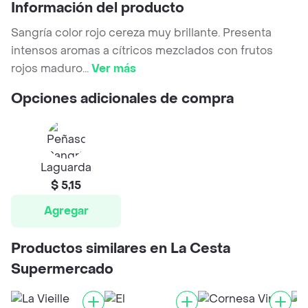
Información del producto
Sangría color rojo cereza muy brillante. Presenta
intensos aromas a cítricos mezclados con frutos
rojos maduro
...
Ver más
Opciones adicionales de compra
Laguarda
$ 5,15
Agregar
Productos similares en La Cesta
Supermercado