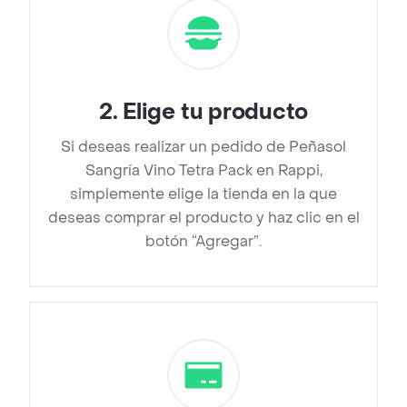
2
.
Elige tu producto
Si deseas realizar un pedido de Peñasol
Sangría Vino Tetra Pack en Rappi,
simplemente elige la tienda en la que
deseas comprar el producto y haz clic en el
botón “Agregar”.