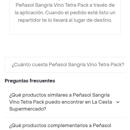
Peñasol Sangría Vino Tetra Pack a través de
la aplicación. Cuando el pedido esté listo un
repartidor te lo llevará al lugar de destino.
¿Cuánto cuesta Peñasol Sangría Vino Tetra Pack?
Preguntas frecuentes
¿Qué productos similares a Peñasol Sangría
Vino Tetra Pack puedo encontrar en La Cesta
Supermercado?
¿Qué productos complementarios a Peñasol