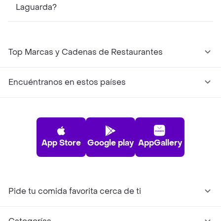
Laguarda?
Top Marcas y Cadenas de Restaurantes
Encuéntranos en estos países
App Store
Google play
AppGallery
Pide tu comida favorita cerca de ti