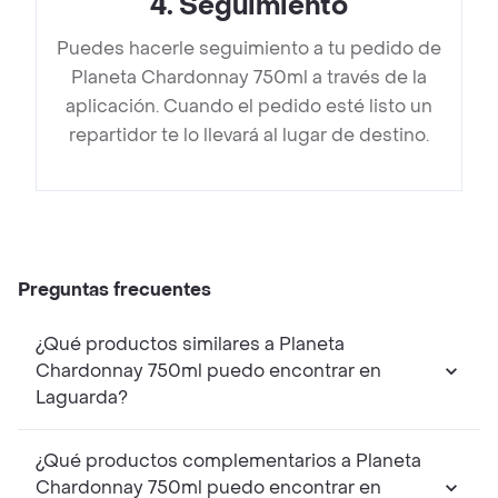
4
.
Seguimiento
Puedes hacerle seguimiento a tu pedido de
Planeta Chardonnay 750ml a través de la
aplicación. Cuando el pedido esté listo un
repartidor te lo llevará al lugar de destino.
Preguntas frecuentes
¿Qué productos similares a Planeta
Chardonnay 750ml puedo encontrar en
Laguarda?
¿Qué productos complementarios a Planeta
Chardonnay 750ml puedo encontrar en