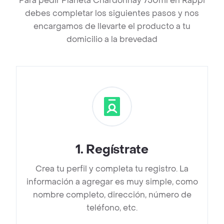
Para pedir Planeta Chardonnay 750ml en Rappi
debes completar los siguientes pasos y nos
encargamos de llevarte el producto a tu
domicilio a la brevedad
1
.
Regístrate
Crea tu perfil y completa tu registro. La
información a agregar es muy simple, como
nombre completo, dirección, número de
teléfono, etc.