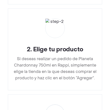
2
.
Elige tu producto
Si deseas realizar un pedido de Planeta
Chardonnay 750ml en Rappi, simplemente
elige la tienda en la que deseas comprar el
producto y haz clic en el botón “Agregar”.