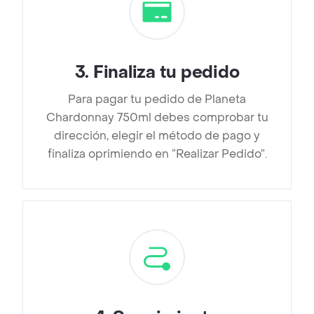
3
.
Finaliza tu pedido
Para pagar tu pedido de Planeta
Chardonnay 750ml debes comprobar tu
dirección, elegir el método de pago y
finaliza oprimiendo en “Realizar Pedido”.