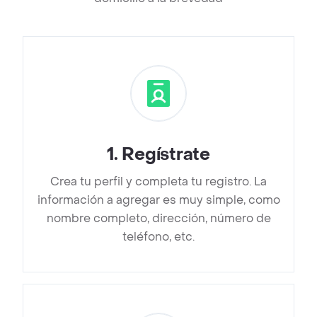
1
.
Regístrate
Crea tu perfil y completa tu registro. La
información a agregar es muy simple, como
nombre completo, dirección, número de
teléfono, etc.