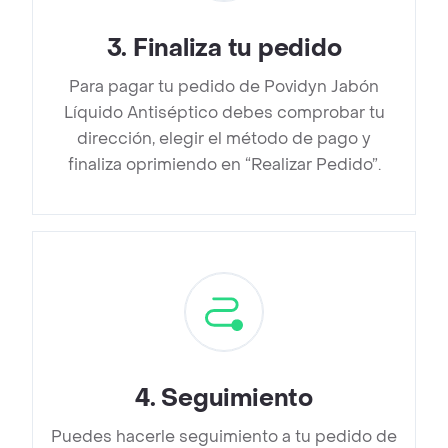
3
.
Finaliza tu pedido
Para pagar tu pedido de Povidyn Jabón
Líquido Antiséptico debes comprobar tu
dirección, elegir el método de pago y
finaliza oprimiendo en “Realizar Pedido”.
4
.
Seguimiento
Puedes hacerle seguimiento a tu pedido de