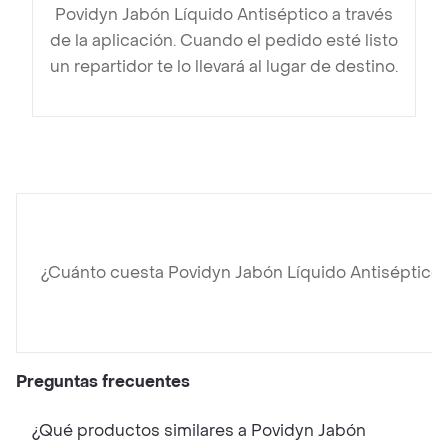
Povidyn Jabón Líquido Antiséptico a través
de la aplicación. Cuando el pedido esté listo
un repartidor te lo llevará al lugar de destino.
¿Cuánto cuesta Povidyn Jabón Líquido Antiséptico
Preguntas frecuentes
¿Qué productos similares a Povidyn Jabón