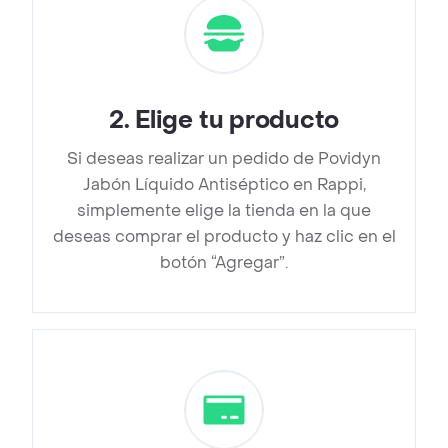
2
.
Elige tu producto
Si deseas realizar un pedido de Povidyn
Jabón Líquido Antiséptico en Rappi,
simplemente elige la tienda en la que
deseas comprar el producto y haz clic en el
botón “Agregar”.