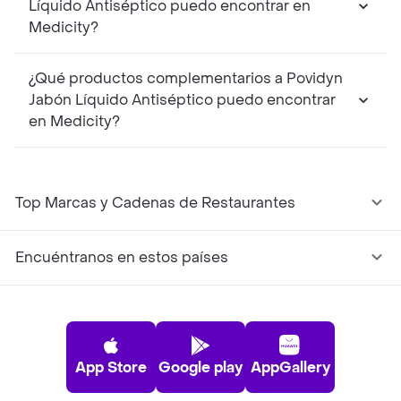
Líquido Antiséptico puedo encontrar en
Medicity?
¿Qué productos complementarios a Povidyn
Jabón Líquido Antiséptico puedo encontrar
en Medicity?
Top Marcas y Cadenas de Restaurantes
Encuéntranos en estos países
App Store
Google play
AppGallery