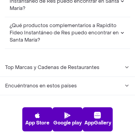
Instantáneo de Res puedo encontrar en Santa
María?
¿Qué productos complementarios a Rapidito
Fideo Instantáneo de Res puedo encontrar en
Santa María?
Top Marcas y Cadenas de Restaurantes
Encuéntranos en estos países
App Store
Google play
AppGallery