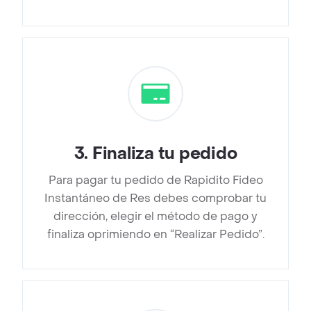
3
.
Finaliza tu pedido
Para pagar tu pedido de Rapidito Fideo
Instantáneo de Res debes comprobar tu
dirección, elegir el método de pago y
finaliza oprimiendo en “Realizar Pedido”.