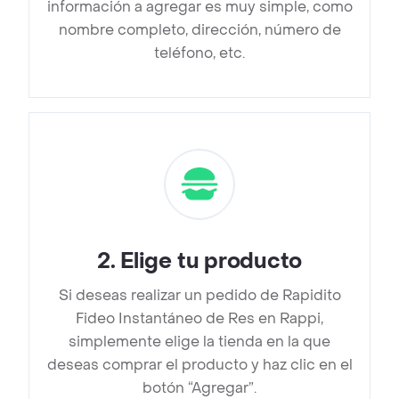
información a agregar es muy simple, como
nombre completo, dirección, número de
teléfono, etc.
2
.
Elige tu producto
Si deseas realizar un pedido de Rapidito
Fideo Instantáneo de Res en Rappi,
simplemente elige la tienda en la que
deseas comprar el producto y haz clic en el
botón “Agregar”.