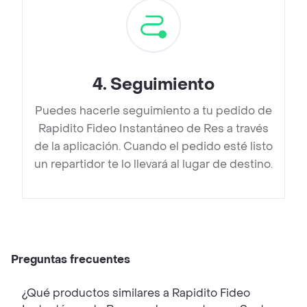
4
.
Seguimiento
Puedes hacerle seguimiento a tu pedido de
Rapidito Fideo Instantáneo de Res a través
de la aplicación. Cuando el pedido esté listo
un repartidor te lo llevará al lugar de destino.
Preguntas frecuentes
¿Qué productos similares a Rapidito Fideo