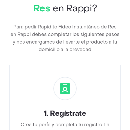
Res
en Rappi?
Para pedir Rapidito Fideo Instantáneo de Res
en Rappi debes completar los siguientes pasos
y nos encargamos de llevarte el producto a tu
domicilio a la brevedad
1
.
Regístrate
Crea tu perfil y completa tu registro. La