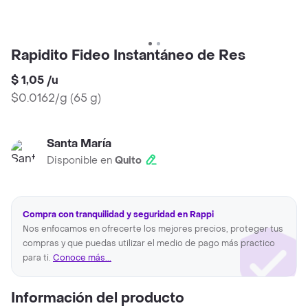
Rapidito Fideo Instantáneo de Res
$ 1,05
/
u
$0.0162/g
(
65 g
)
Santa María
Disponible en
Quito
Compra con tranquilidad y seguridad en Rappi
Nos enfocamos en ofrecerte los mejores precios, proteger tus
compras y que puedas utilizar el medio de pago más practico
para ti.
Conoce más...
Información del producto