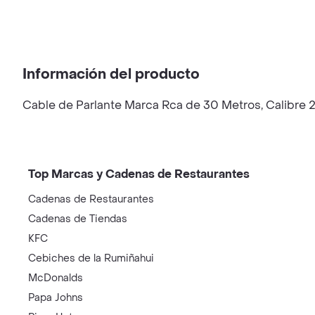
Información del producto
Cable de Parlante Marca Rca de 30 Metros, Calibre 2
Top Marcas y Cadenas de Restaurantes
Cadenas de Restaurantes
Cadenas de Tiendas
KFC
Cebiches de la Rumiñahui
McDonalds
Papa Johns