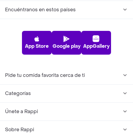
Encuéntranos en estos países
App Store
Google play
AppGallery
Pide tu comida favorita cerca de ti
Categorías
Únete a Rappi
Sobre Rappi